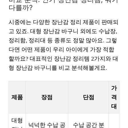
다를까?
시중에는 다양한 장난감 정리 제품이 판매되
고 있죠. 대형 장난감 바구니 외에도 수납장,
정리함, 정리대 등 종류도 정말 많아요. 그렇
다면 어떤 제품이 우리 아이에게 가장 적합
할까요? 대표적인 장난감 정리템 2가지와 대
형 장난감 바구니를 비교 분석해볼게요.
가
제품
장점
단점
격
대
대형
넉넉한 수납 공
수납 공간 분