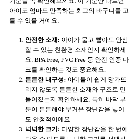
기준을 꼭 확인해보세요. 이 기준만 따르면
아이도 엄마도 만족하는 최고의 바구니를 고
를 수 있을 거예요.
안전한 소재:
아이가 물고 빨아도 안심
할 수 있는 친환경 소재인지 확인하세
요. BPA Free, PVC Free 등 안전 인증 마
크를 확인하는 것도 중요해요.
튼튼한 내구성:
아이들이 쉽게 망가뜨
리지 않도록 튼튼한 소재와 구조로 만
들어졌는지 확인하세요. 특히 바닥 부
분이 튼튼해야 무거운 장난감을 넣어
도 안정적이에요.
넉넉한 크기:
다양한 장난감을 한 번에
담을 수 있도록 넉넉한 크기를 선택하