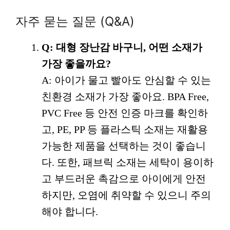
자주 묻는 질문 (Q&A)
Q: 대형 장난감 바구니, 어떤 소재가
가장 좋을까요?
A: 아이가 물고 빨아도 안심할 수 있는
친환경 소재가 가장 좋아요. BPA Free,
PVC Free 등 안전 인증 마크를 확인하
고, PE, PP 등 플라스틱 소재는 재활용
가능한 제품을 선택하는 것이 좋습니
다. 또한, 패브릭 소재는 세탁이 용이하
고 부드러운 촉감으로 아이에게 안전
하지만, 오염에 취약할 수 있으니 주의
해야 합니다.