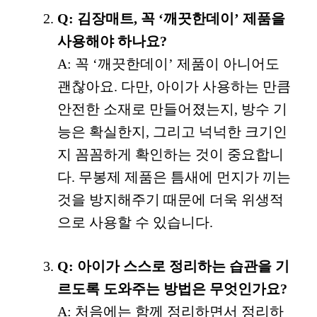
Q: 김장매트, 꼭 ‘깨끗한데이’ 제품을
사용해야 하나요?
A: 꼭 ‘깨끗한데이’ 제품이 아니어도
괜찮아요. 다만, 아이가 사용하는 만큼
안전한 소재로 만들어졌는지, 방수 기
능은 확실한지, 그리고 넉넉한 크기인
지 꼼꼼하게 확인하는 것이 중요합니
다. 무봉제 제품은 틈새에 먼지가 끼는
것을 방지해주기 때문에 더욱 위생적
으로 사용할 수 있습니다.
Q: 아이가 스스로 정리하는 습관을 기
르도록 도와주는 방법은 무엇인가요?
A: 처음에는 함께 정리하면서 정리하