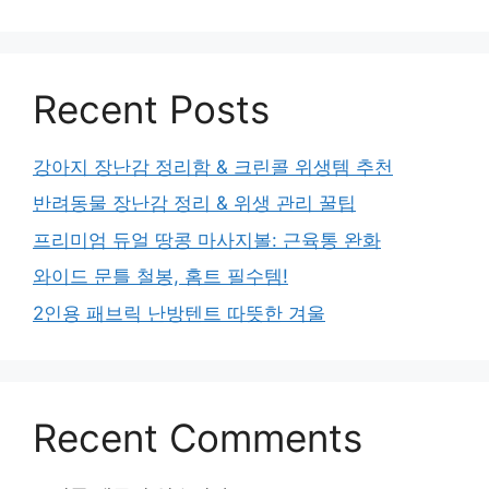
Recent Posts
강아지 장난감 정리함 & 크린콜 위생템 추천
반려동물 장난감 정리 & 위생 관리 꿀팁
프리미엄 듀얼 땅콩 마사지볼: 근육통 완화
와이드 문틀 철봉, 홈트 필수템!
2인용 패브릭 난방텐트 따뜻한 겨울
Recent Comments