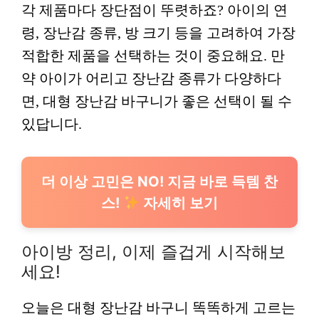
각 제품마다 장단점이 뚜렷하죠? 아이의 연
령, 장난감 종류, 방 크기 등을 고려하여 가장
적합한 제품을 선택하는 것이 중요해요. 만
약 아이가 어리고 장난감 종류가 다양하다
면, 대형 장난감 바구니가 좋은 선택이 될 수
있답니다.
더 이상 고민은 NO! 지금 바로 득템 찬
스!
자세히 보기
아이방 정리, 이제 즐겁게 시작해보
세요!
오늘은 대형 장난감 바구니 똑똑하게 고르는