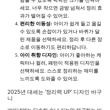
세요. 너무 작으면 금방 넘쳐서 정리 효
과가 떨어질 수 있어요.
편리한 이동성:
아이가 쉽게 들고 옮길
수 있도록 손잡이가 있거나 바퀴가 달
린 제품을 선택하세요. 정리 후 다른 장
소로 이동하기도 편리하답니다.
아이 취향 디자인:
아이가 좋아하는 캐
릭터나 컬러, 패턴이 적용된 디자인을
선택하세요. 스스로 정리하는 재미를
느끼도록 도와줄 수 있어요.
2025년 대세는 ‘정리력 UP’ 디자인 바구
니