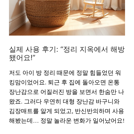
실제 사용 후기: “정리 지옥에서 해방
됐어요!”
저도 아이 방 정리 때문에 정말 힘들었던 워
킹맘이었어요. 퇴근 후 집에 돌아오면 온통
장난감으로 어질러진 방을 보면서 한숨만 나
왔죠. 그러다 우연히 대형 장난감 바구니와
김장매트를 알게 되었고, 반신반의하며 사용
해봤는데… 정말 놀라운 변화가 일어났어요!