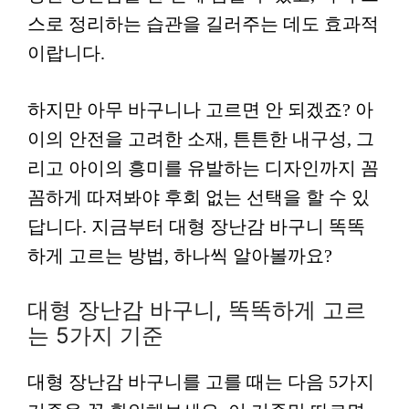
스로 정리하는 습관을 길러주는 데도 효과적
이랍니다.
하지만 아무 바구니나 고르면 안 되겠죠? 아
이의 안전을 고려한 소재, 튼튼한 내구성, 그
리고 아이의 흥미를 유발하는 디자인까지 꼼
꼼하게 따져봐야 후회 없는 선택을 할 수 있
답니다. 지금부터 대형 장난감 바구니 똑똑
하게 고르는 방법, 하나씩 알아볼까요?
대형 장난감 바구니, 똑똑하게 고르
는 5가지 기준
대형 장난감 바구니를 고를 때는 다음 5가지