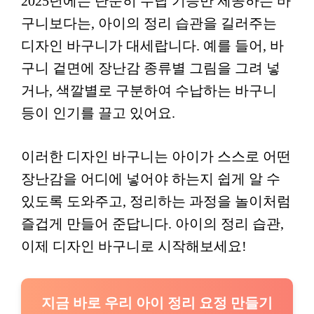
2025년에는 단순히 수납 기능만 제공하는 바
구니보다는, 아이의 정리 습관을 길러주는
디자인 바구니가 대세랍니다. 예를 들어, 바
구니 겉면에 장난감 종류별 그림을 그려 넣
거나, 색깔별로 구분하여 수납하는 바구니
등이 인기를 끌고 있어요.
이러한 디자인 바구니는 아이가 스스로 어떤
장난감을 어디에 넣어야 하는지 쉽게 알 수
있도록 도와주고, 정리하는 과정을 놀이처럼
즐겁게 만들어 준답니다. 아이의 정리 습관,
이제 디자인 바구니로 시작해보세요!
지금 바로 우리 아이 정리 요정 만들기