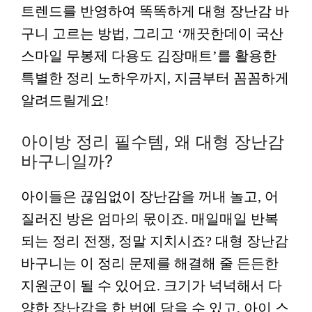
트렌드를 반영하여 똑똑하게 대형 장난감 바
구니 고르는 방법, 그리고 ‘깨끗한데이 국산
스마일 무봉제 다용도 김장매트’를 활용한
특별한 정리 노하우까지, 지금부터 꼼꼼하게
알려드릴게요!
아이방 정리 필수템, 왜 대형 장난감
바구니일까?
아이들은 끊임없이 장난감을 꺼내 놀고, 어
질러진 방은 엄마의 몫이죠. 매일매일 반복
되는 정리 전쟁, 정말 지치시죠? 대형 장난감
바구니는 이 정리 문제를 해결해 줄 든든한
지원군이 될 수 있어요. 크기가 넉넉해서 다
양한 장난감을 한 번에 담을 수 있고, 아이 스