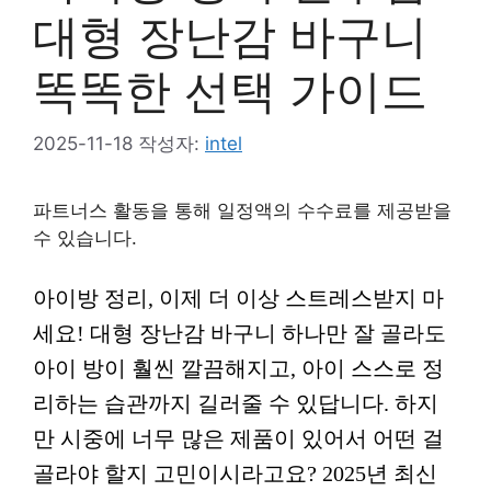
대형 장난감 바구니
똑똑한 선택 가이드
2025-11-18
작성자:
intel
파트너스 활동을 통해 일정액의 수수료를 제공받을
수 있습니다.
아이방 정리, 이제 더 이상 스트레스받지 마
세요! 대형 장난감 바구니 하나만 잘 골라도
아이 방이 훨씬 깔끔해지고, 아이 스스로 정
리하는 습관까지 길러줄 수 있답니다. 하지
만 시중에 너무 많은 제품이 있어서 어떤 걸
골라야 할지 고민이시라고요? 2025년 최신