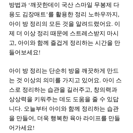
방법과 ‘깨끗한데이 국산 스마일 무봉제 다
용도 김장매트’를 활용한 정리 노하우까지,
아이 방 정리의 모든 것을 알려드렸어요. 이
제 더 이상 정리 때문에 스트레스받지 마시
고, 아이와 함께 즐겁게 정리하는 시간을 만
들어보세요!
아이 방 정리는 단순히 방을 깨끗하게 만드
는 것 이상의 의미를 가지고 있어요. 아이 스
스로 정리하는 습관을 길러주고, 창의력과
상상력을 키워주는 데도 도움을 줄 수 있답
니다. 오늘부터 아이와 함께 정리하는 습관
을 만들어, 더욱 행복한 육아 라이프를 만들
어가세요!