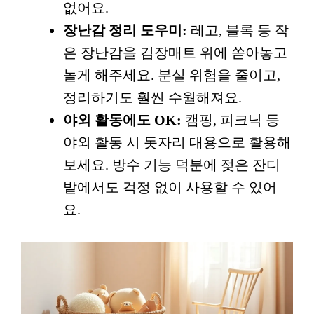
없어요.
장난감 정리 도우미:
레고, 블록 등 작
은 장난감을 김장매트 위에 쏟아놓고
놀게 해주세요. 분실 위험을 줄이고,
정리하기도 훨씬 수월해져요.
야외 활동에도 OK:
캠핑, 피크닉 등
야외 활동 시 돗자리 대용으로 활용해
보세요. 방수 기능 덕분에 젖은 잔디
밭에서도 걱정 없이 사용할 수 있어
요.