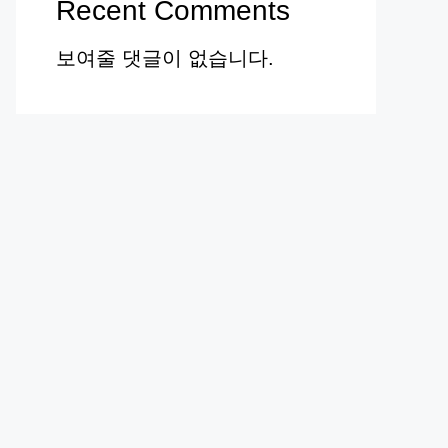
Recent Comments
보여줄 댓글이 없습니다.