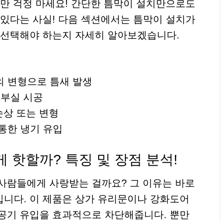
지만 걱정 마세요! 간단한 틈막이 설치만으로도
 있다는 사실! 다음 섹션에서는 틈막이 설치가
 선택해야 하는지 자세히 알아보겠습니다.
 변형으로 틈새 발생
 부실 시공
손상 또는 변형
통한 냉기 유입
 핫할까? 특징 및 장점 분석!
사람들에게 사랑받는 걸까요? 그 이유는 바로
니다. 이 제품은 상가 유리문이나 강화도어
공기 유입을 효과적으로 차단해줍니다. 뿐만