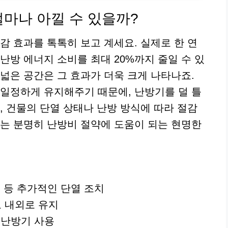
마나 아낄 수 있을까?
감 효과를 톡톡히 보고 계세요. 실제로 한 연
난방 에너지 소비를 최대 20%까지 줄일 수 있
넓은 공간은 그 효과가 더욱 크게 나타나죠.
 일정하게 유지해주기 때문에, 난방기를 덜 틀
, 건물의 단열 상태나 난방 방식에 따라 절감
치는 분명히 난방비 절약에 도움이 되는 현명한
 등 추가적인 단열 조치
도 내외로 유지
 난방기 사용