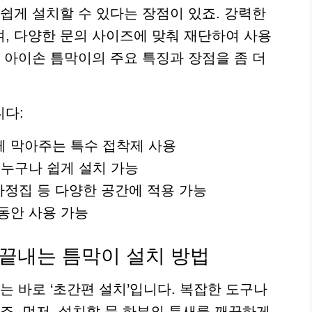
쉽게 설치할 수 있다는 장점이 있죠. 강력한
, 다양한 문의 사이즈에 맞춰 재단하여 사용
 아이손 틈막이의 주요 특징과 장점을 좀 더
니다:
 막아주는 특수 접착제 사용
 누구나 쉽게 설치 가능
가정집 등 다양한 공간에 적용 가능
동안 사용 가능
 끝내는 틈막이 설치 방법
는 바로 ‘초간편 설치’입니다. 복잡한 도구나
죠. 먼저, 설치할 문 하부의 틈새를 깨끗하게