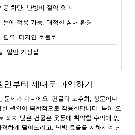
외풍 차단, 난방비 절약 효과
 문에 적용 가능, 쾌적한 실내 환경
 필요, 디자인 호불호
실, 일반 가정집
 원인부터 제대로 파악하기
 문제가 아니에요. 건물의 노후화, 창문이나
다양한 원인이 복합적으로 작용한답니다. 특히 오
로 되지 않은 건물은 웃풍에 취약할 수밖에 없
 급격하게 떨어뜨리고, 난방 효율을 저하시켜 난