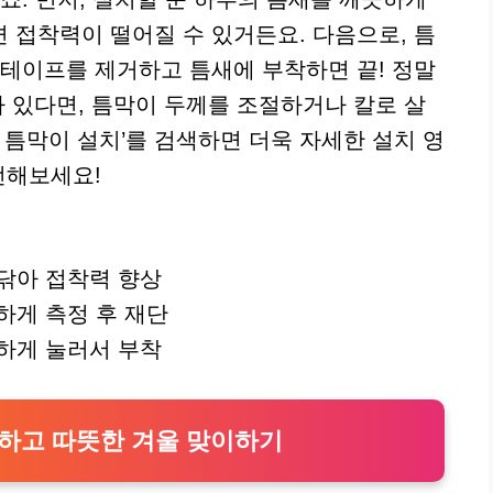
 접착력이 떨어질 수 있거든요. 다음으로, 틈
면테이프를 제거하고 틈새에 부착하면 끝! 정말
가 있다면, 틈막이 두께를 조절하거나 칼로 살
 틈막이 설치’를 검색하면 더욱 자세한 설치 영
전해보세요!
닦아 접착력 향상
하게 측정 후 재단
하게 눌러서 부착
치하고 따뜻한 겨울 맞이하기