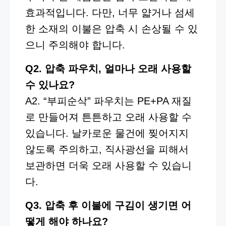
효과적입니다. 다만, 너무 얇거나 섬세
한 소재의 이불은 압축 시 손상될 수 있
으니 주의해야 합니다.
Q2. 압축 파우치, 얼마나 오래 사용할
수 있나요?
A2. “부피순삭” 파우치는 PE+PA 재질
로 만들어져 튼튼하고 오래 사용할 수
있습니다. 날카로운 물건에 찢어지지
않도록 주의하고, 직사광선을 피해서
보관하면 더욱 오래 사용할 수 있습니
다.
Q3. 압축 후 이불에 구김이 생기면 어
떻게 해야 하나요?