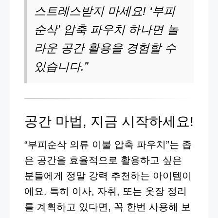
스트레스받지 마세요! ‘부피
순삭’ 압축 파우치 하나면 놀
라운 공간 활용을 경험할 수
있습니다.”
공간 마법, 지금 시작하세요!
“부피순삭 의류 이불 압축 파우치”는 좁
은 공간을 효율적으로 활용하고 싶은
분들에게 정말 강력 추천하는 아이템이
에요. 특히 이사, 자취, 또는 옷장 정리
를 계획하고 있다면, 꼭 한번 사용해 보