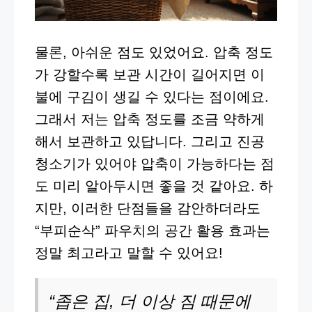
물론, 아쉬운 점도 있었어요. 압축 정도
가 강할수록 보관 시간이 길어지면 이
불에 구김이 생길 수 있다는 점이에요.
그래서 저는 압축 정도를 조금 약하게
해서 보관하고 있답니다. 그리고 진공
청소기가 있어야 압축이 가능하다는 점
도 미리 알아두시면 좋을 것 같아요. 하
지만, 이러한 단점들을 감안하더라도
“부피순삭” 파우치의 공간 활용 효과는
정말 최고라고 말할 수 있어요!
“좁은 집, 더 이상 짐 때문에