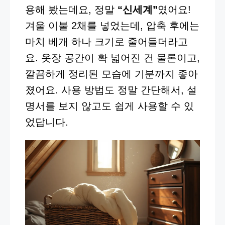
용해 봤는데요, 정말
“신세계”
였어요!
겨울 이불 2채를 넣었는데, 압축 후에는
마치 베개 하나 크기로 줄어들더라고
요. 옷장 공간이 확 넓어진 건 물론이고,
깔끔하게 정리된 모습에 기분까지 좋아
졌어요. 사용 방법도 정말 간단해서, 설
명서를 보지 않고도 쉽게 사용할 수 있
었답니다.