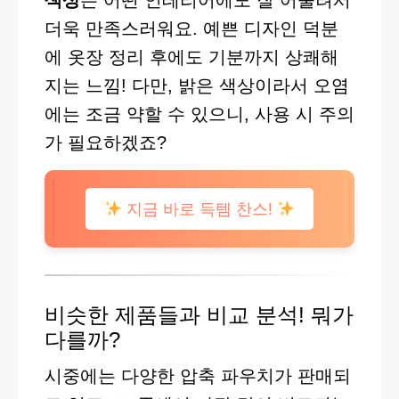
더욱 만족스러워요. 예쁜 디자인 덕분
에 옷장 정리 후에도 기분까지 상쾌해
지는 느낌! 다만, 밝은 색상이라서 오염
에는 조금 약할 수 있으니, 사용 시 주의
가 필요하겠죠?
지금 바로 득템 찬스!
비슷한 제품들과 비교 분석! 뭐가
다를까?
시중에는 다양한 압축 파우치가 판매되