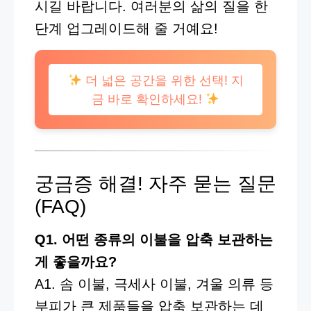
시길 바랍니다. 여러분의 삶의 질을 한
단계 업그레이드해 줄 거예요!
더 넓은 공간을 위한 선택! 지
금 바로 확인하세요!
궁금증 해결! 자주 묻는 질문
(FAQ)
Q1. 어떤 종류의 이불을 압축 보관하는
게 좋을까요?
A1. 솜 이불, 극세사 이불, 겨울 의류 등
부피가 큰 제품들을 압축 보관하는 데