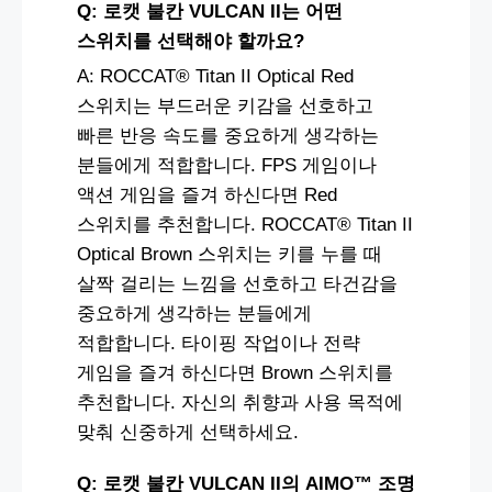
Q: 로캣 불칸 VULCAN II는 어떤
스위치를 선택해야 할까요?
A: ROCCAT® Titan II Optical Red
스위치는 부드러운 키감을 선호하고
빠른 반응 속도를 중요하게 생각하는
분들에게 적합합니다. FPS 게임이나
액션 게임을 즐겨 하신다면 Red
스위치를 추천합니다. ROCCAT® Titan II
Optical Brown 스위치는 키를 누를 때
살짝 걸리는 느낌을 선호하고 타건감을
중요하게 생각하는 분들에게
적합합니다. 타이핑 작업이나 전략
게임을 즐겨 하신다면 Brown 스위치를
추천합니다. 자신의 취향과 사용 목적에
맞춰 신중하게 선택하세요.
Q: 로캣 불칸 VULCAN II의 AIMO™ 조명