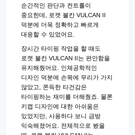
순간적인 판단과 컨트롤이
중요한데, 로캣 불칸 VULCAN II
덕분에 더욱 정확하고 빠르게
대응할 수 있었어요.
장시간 타이핑 작업을 할 때도
로캣 불칸 VULCAN II는 편안함을
유지해줬어요. 인체공학적인
디자인 덕분에 손목에 무리가 가지
않았고, 쫀득한 타건감은
타이핑하는 재미를 더해줬죠. 물론
키캡 디자인에 대한 아쉬움은
있었지만, 사용하다 보니 금방
익숙해졌어요. 전체적으로 봤을