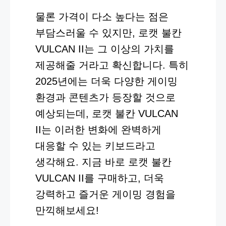
물론 가격이 다소 높다는 점은
부담스러울 수 있지만, 로캣 불칸
VULCAN II는 그 이상의 가치를
제공해줄 거라고 확신합니다. 특히
2025년에는 더욱 다양한 게이밍
환경과 콘텐츠가 등장할 것으로
예상되는데, 로캣 불칸 VULCAN
II는 이러한 변화에 완벽하게
대응할 수 있는 키보드라고
생각해요. 지금 바로 로캣 불칸
VULCAN II를 구매하고, 더욱
강력하고 즐거운 게이밍 경험을
만끽해보세요!