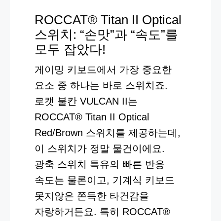
ROCCAT® Titan II Optical
스위치: “손맛”과 “속도”를
모두 잡았다!
게이밍 키보드에서 가장 중요한
요소 중 하나는 바로 스위치죠.
로캣 불칸 VULCAN II는
ROCCAT® Titan II Optical
Red/Brown 스위치를 제공하는데,
이 스위치가 정말 물건이에요.
광축 스위치 특유의 빠른 반응
속도는 물론이고, 기계식 키보드
못지않은 쫀득한 타건감을
자랑하거든요. 특히 ROCCAT®