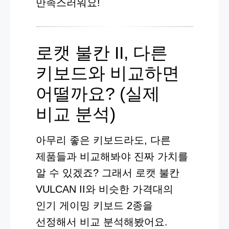
만족스러워요!
로캣 불칸 II, 다른
키보드와 비교하면
어떨까요? (실제
비교 분석)
아무리 좋은 키보드라도, 다른
제품들과 비교해봐야 진짜 가치를
알 수 있겠죠? 그래서 로캣 불칸
VULCAN II와 비슷한 가격대의
인기 게이밍 키보드 2종을
선정해서 비교 분석해봤어요.