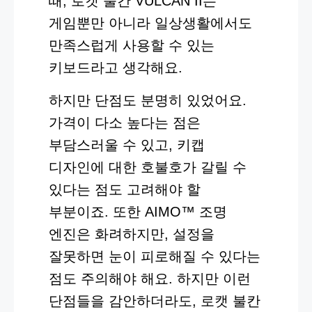
때, 로캣 불칸 VULCAN II는
게임뿐만 아니라 일상생활에서도
만족스럽게 사용할 수 있는
키보드라고 생각해요.
하지만 단점도 분명히 있었어요.
가격이 다소 높다는 점은
부담스러울 수 있고, 키캡
디자인에 대한 호불호가 갈릴 수
있다는 점도 고려해야 할
부분이죠. 또한 AIMO™ 조명
엔진은 화려하지만, 설정을
잘못하면 눈이 피로해질 수 있다는
점도 주의해야 해요. 하지만 이런
단점들을 감안하더라도, 로캣 불칸