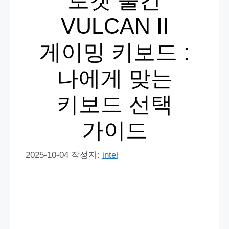
로캣 불칸
VULCAN II
게이밍 키보드 :
나에게 맞는
키보드 선택
가이드
2025-10-04
작성자:
intel