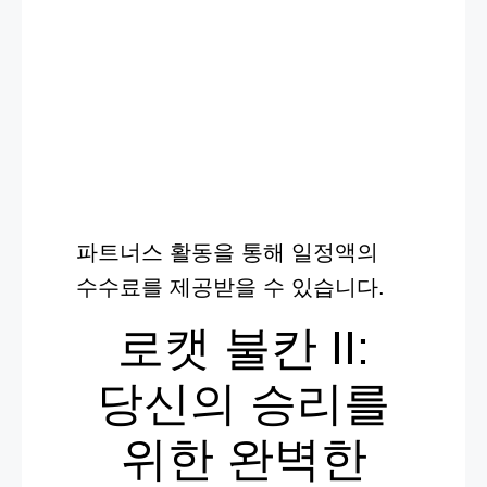
파트너스 활동을 통해 일정액의
수수료를 제공받을 수 있습니다.
로캣 불칸 II:
당신의 승리를
위한 완벽한