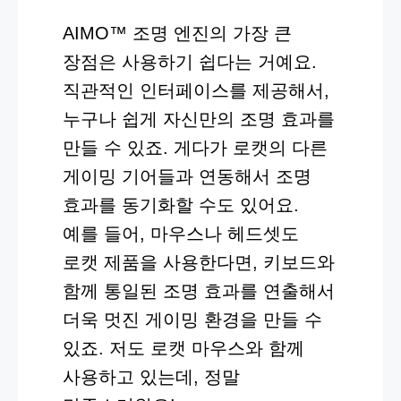
AIMO™ 조명 엔진의 가장 큰
장점은 사용하기 쉽다는 거예요.
직관적인 인터페이스를 제공해서,
누구나 쉽게 자신만의 조명 효과를
만들 수 있죠. 게다가 로캣의 다른
게이밍 기어들과 연동해서 조명
효과를 동기화할 수도 있어요.
예를 들어, 마우스나 헤드셋도
로캣 제품을 사용한다면, 키보드와
함께 통일된 조명 효과를 연출해서
더욱 멋진 게이밍 환경을 만들 수
있죠. 저도 로캣 마우스와 함께
사용하고 있는데, 정말