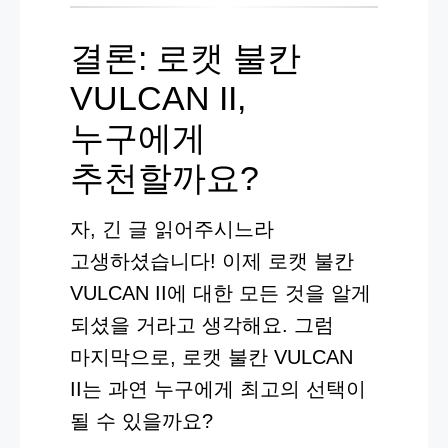
결론: 로캣 불칸
VULCAN II,
누구에게
추천할까요?
자, 긴 글 읽어주시느라
고생하셨습니다! 이제 로캣 불칸
VULCAN II에 대한 모든 것을 알게
되셨을 거라고 생각해요. 그럼
마지막으로, 로캣 불칸 VULCAN
II는 과연 누구에게 최고의 선택이
될 수 있을까요?