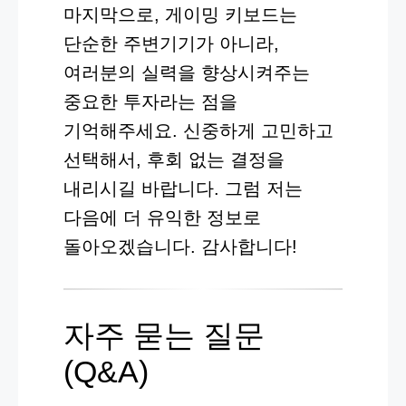
마지막으로, 게이밍 키보드는
단순한 주변기기가 아니라,
여러분의 실력을 향상시켜주는
중요한 투자라는 점을
기억해주세요. 신중하게 고민하고
선택해서, 후회 없는 결정을
내리시길 바랍니다. 그럼 저는
다음에 더 유익한 정보로
돌아오겠습니다. 감사합니다!
자주 묻는 질문
(Q&A)