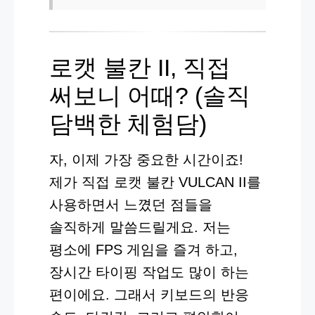
로캣 불칸 II, 직접
써보니 어때? (솔직
담백한 체험담)
자, 이제 가장 중요한 시간이죠!
제가 직접 로캣 불칸 VULCAN II를
사용하면서 느꼈던 점들을
솔직하게 말씀드릴게요. 저는
평소에 FPS 게임을 즐겨 하고,
장시간 타이핑 작업도 많이 하는
편이에요. 그래서 키보드의 반응