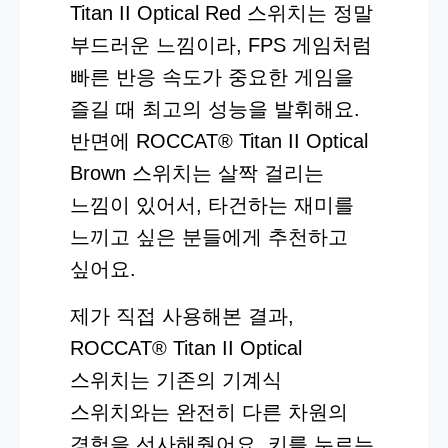
Titan II Optical Red 스위치는 정말
부드러운 느낌이라, FPS 게임처럼
빠른 반응 속도가 중요한 게임을
즐길 때 최고의 성능을 발휘해요.
반면에 ROCCAT® Titan II Optical
Brown 스위치는 살짝 걸리는
느낌이 있어서, 타건하는 재미를
느끼고 싶은 분들에게 추천하고
싶어요.
제가 직접 사용해본 결과,
ROCCAT® Titan II Optical
스위치는 기존의 기계식
스위치와는 완전히 다른 차원의
경험을 선사해줬어요. 키를 누르는