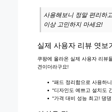
사용해보니 정말 편리하고 
이상 고민하지 마세요!
실제 사용자 리뷰 엿보
쿠팡에 올라온 실제 사용자 리뷰들
견이더라구요!
“패드 정리함으로 사용하니 
“디자인도 예쁘고 설치도 
“가격 대비 성능 최고! 댕댕