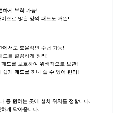
튼튼하게 부착 가능!
사이즈로 많은 양의 패드도 거뜬!
공간에서도 효율적인 수납 가능!
 패드를 깔끔하게 정리!
터 패드를 보호하여 위생적으로 보관!
다 쉽게 패드를 꺼내 쓸 수 있어 편리!
란다 등 원하는 곳에 설치 위치를 정합니다.
끗하게 닦아줍니다.