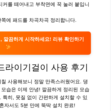
스티커를 떼어내고 부착면에 꾹 눌러 붙입니
안쪽에 패드를 차곡차곡 정리합니다.
, 깔끔하게 시작하세요! 리뷰 확인하기
 드라이기걸이 사용 후기
며칠 사용해보니 정말 만족스러웠어요. 댕
모습은 이제 안녕! 깔끔하게 정리된 모습
 특히, 못질 없이 간편하게 설치할 수 있
혼자서도 5분 만에 뚝딱 설치 완료!