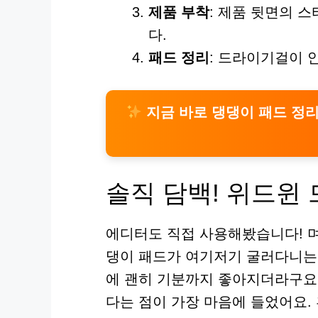
제품 부착
: 제품 뒷면의 
다.
패드 정리
: 드라이기걸이 
지금 바로 댕댕이 패드 정리
솔직 담백! 위드윈
에디터도 직접 사용해봤습니다! 
댕이 패드가 여기저기 굴러다니는 
에 괜히 기분까지 좋아지더라구요.
다는 점이 가장 마음에 들었어요. 