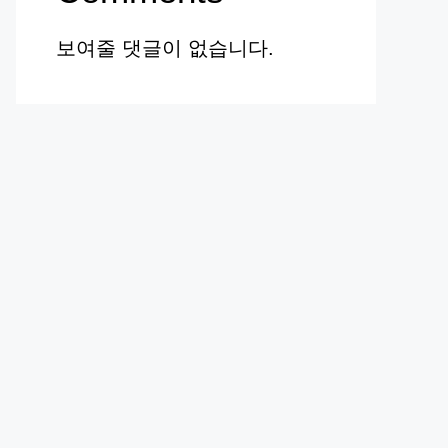
보여줄 댓글이 없습니다.