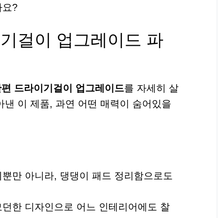
까요?
이기걸이 업그레이드 파
간편 드라이기걸이 업그레이드
를 자세히 살
낸 이 제품, 과연 어떤 매력이 숨어있을
이뿐만 아니라, 댕댕이 패드 정리함으로도
 모던한 디자인으로 어느 인테리어에도 찰