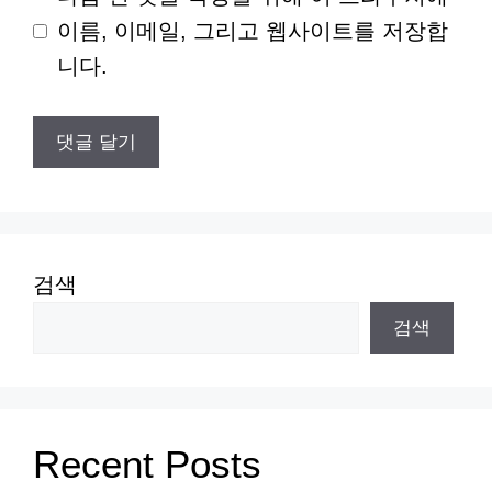
이
이름, 이메일, 그리고 웹사이트를 저장합
트
니다.
검색
검색
Recent Posts