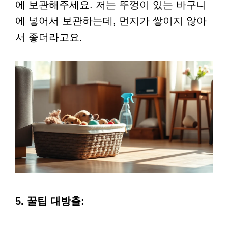
에 보관해주세요. 저는 뚜껑이 있는 바구니
에 넣어서 보관하는데, 먼지가 쌓이지 않아
서 좋더라고요.
5. 꿀팁 대방출: