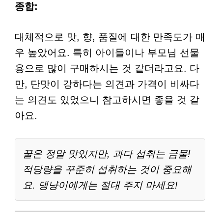
종합:
대체적으로 맛, 향, 품질에 대한 만족도가 매
우 높았어요. 특히 아이들이나 부모님 선물
용으로 많이 구매하시는 것 같더라고요. 다
만, 단맛이 강하다는 의견과 가격이 비싸다
는 의견도 있었으니 참고하시면 좋을 것 같
아요.
꿀은 정말 맛있지만, 과다 섭취는 금물!
적당량을 꾸준히 섭취하는 것이 중요해
요. 댕냥이에게는 절대 주지 마세요!