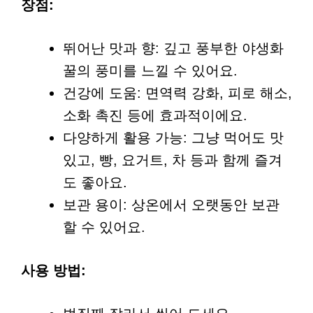
장점:
뛰어난 맛과 향: 깊고 풍부한 야생화
꿀의 풍미를 느낄 수 있어요.
건강에 도움: 면역력 강화, 피로 해소,
소화 촉진 등에 효과적이에요.
다양하게 활용 가능: 그냥 먹어도 맛
있고, 빵, 요거트, 차 등과 함께 즐겨
도 좋아요.
보관 용이: 상온에서 오랫동안 보관
할 수 있어요.
사용 방법: