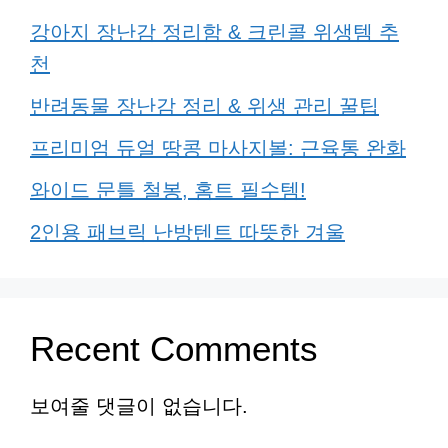
강아지 장난감 정리함 & 크린콜 위생템 추
천
반려동물 장난감 정리 & 위생 관리 꿀팁
프리미엄 듀얼 땅콩 마사지볼: 근육통 완화
와이드 문틀 철봉, 홈트 필수템!
2인용 패브릭 난방텐트 따뜻한 겨울
Recent Comments
보여줄 댓글이 없습니다.