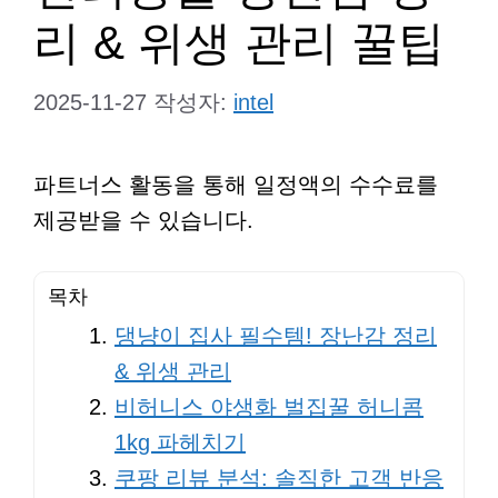
리 & 위생 관리 꿀팁
2025-11-27
작성자:
intel
파트너스 활동을 통해 일정액의 수수료를
제공받을 수 있습니다.
목차
댕냥이 집사 필수템! 장난감 정리
& 위생 관리
비허니스 야생화 벌집꿀 허니콤
1kg 파헤치기
쿠팡 리뷰 분석: 솔직한 고객 반응