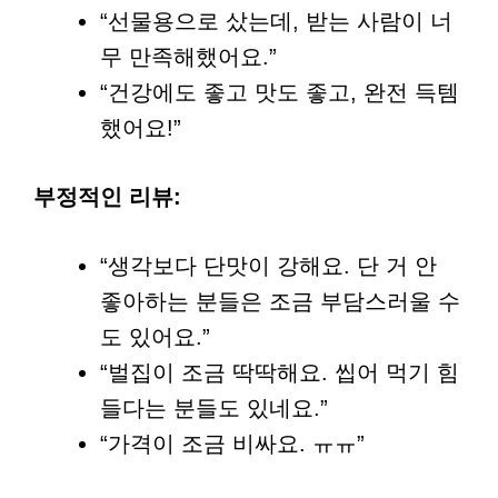
“선물용으로 샀는데, 받는 사람이 너
무 만족해했어요.”
“건강에도 좋고 맛도 좋고, 완전 득템
했어요!”
부정적인 리뷰:
“생각보다 단맛이 강해요. 단 거 안
좋아하는 분들은 조금 부담스러울 수
도 있어요.”
“벌집이 조금 딱딱해요. 씹어 먹기 힘
들다는 분들도 있네요.”
“가격이 조금 비싸요. ㅠㅠ”