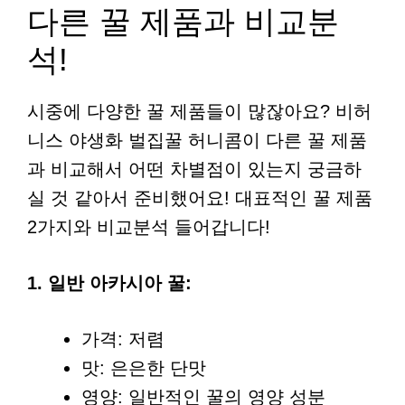
다른 꿀 제품과 비교분
석!
시중에 다양한 꿀 제품들이 많잖아요? 비허
니스 야생화 벌집꿀 허니콤이 다른 꿀 제품
과 비교해서 어떤 차별점이 있는지 궁금하
실 것 같아서 준비했어요! 대표적인 꿀 제품
2가지와 비교분석 들어갑니다!
1. 일반 아카시아 꿀:
가격: 저렴
맛: 은은한 단맛
영양: 일반적인 꿀의 영양 성분