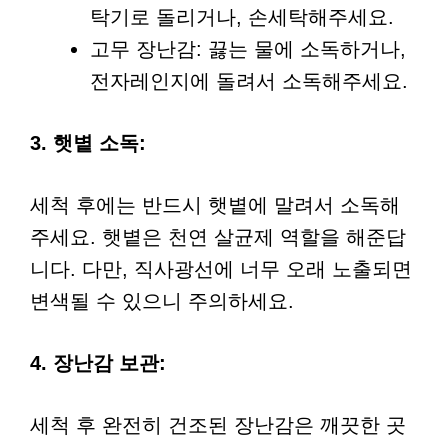
탁기로 돌리거나, 손세탁해주세요.
고무 장난감: 끓는 물에 소독하거나,
전자레인지에 돌려서 소독해주세요.
3. 햇볕 소독:
세척 후에는 반드시 햇볕에 말려서 소독해
주세요. 햇볕은 천연 살균제 역할을 해준답
니다. 다만, 직사광선에 너무 오래 노출되면
변색될 수 있으니 주의하세요.
4. 장난감 보관:
세척 후 완전히 건조된 장난감은 깨끗한 곳