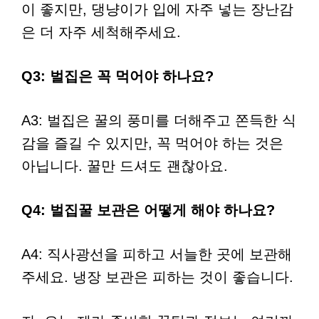
이 좋지만, 댕냥이가 입에 자주 넣는 장난감
은 더 자주 세척해주세요.
Q3: 벌집은 꼭 먹어야 하나요?
A3: 벌집은 꿀의 풍미를 더해주고 쫀득한 식
감을 즐길 수 있지만, 꼭 먹어야 하는 것은
아닙니다. 꿀만 드셔도 괜찮아요.
Q4: 벌집꿀 보관은 어떻게 해야 하나요?
A4: 직사광선을 피하고 서늘한 곳에 보관해
주세요. 냉장 보관은 피하는 것이 좋습니다.