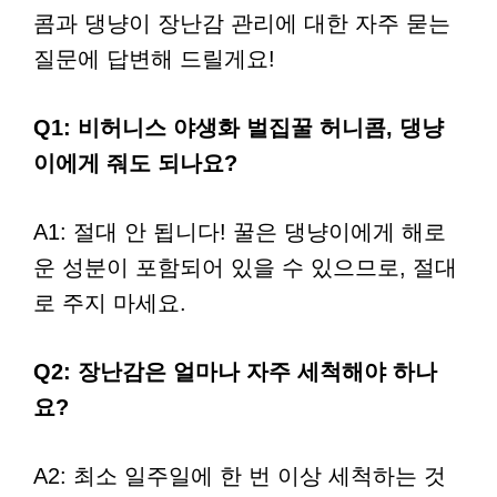
콤과 댕냥이 장난감 관리에 대한 자주 묻는
질문에 답변해 드릴게요!
Q1: 비허니스 야생화 벌집꿀 허니콤, 댕냥
이에게 줘도 되나요?
A1: 절대 안 됩니다! 꿀은 댕냥이에게 해로
운 성분이 포함되어 있을 수 있으므로, 절대
로 주지 마세요.
Q2: 장난감은 얼마나 자주 세척해야 하나
요?
A2: 최소 일주일에 한 번 이상 세척하는 것