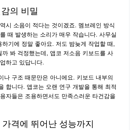
건감의 비밀
 역시 소음이 적다는 것이겠죠. 멤브레인 방식
누를 때 발생하는 소리가 매우 작습니다. 사무실
하기에 정말 좋아요. 저도 밤늦게 작업할 때,
까 봐 걱정했는데, 앱코 저소음 키보드를 사
작업하고 있답니다.
이나 구조 때문만은 아니에요. 키보드 내부의
을 합니다. 앱코는 오랜 연구 개발을 통해 최적
 사용자들은 조용하면서도 만족스러운 타건감을
 가격에 뛰어난 성능까지