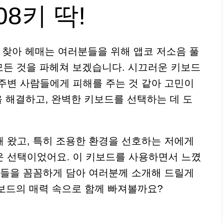
08키 딱!
를 찾아 헤매는 여러분들을 위해 앱코 저소음 풀
 모든 것을 파헤쳐 보겠습니다. 시끄러운 키보드
주변 사람들에게 피해를 주는 것 같아 고민이
을 해결하고, 완벽한 키보드를 선택하는 데 도
 왔고, 특히 조용한 환경을 선호하는 저에게
운 선택이었어요. 이 키보드를 사용하면서 느꼈
보들을 꼼꼼하게 담아 여러분께 소개해 드릴게
키보드의 매력 속으로 함께 빠져볼까요?