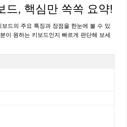
드, 핵심만 쏙쏙 요약!
키보드의 주요 특징과 장점을 한눈에 볼 수 있
러분이 원하는 키보드인지 빠르게 판단해 보세