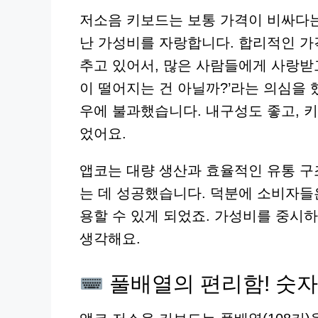
저소음 키보드는 보통 가격이 비싸다는
난 가성비를 자랑합니다. 합리적인 가
추고 있어서, 많은 사람들에게 사랑받고
이 떨어지는 건 아닐까?’라는 의심을 
우에 불과했습니다. 내구성도 좋고, 
었어요.
앱코는 대량 생산과 효율적인 유통 구
는 데 성공했습니다. 덕분에 소비자들
용할 수 있게 되었죠. 가성비를 중시
생각해요.
풀배열의 편리함! 숫자