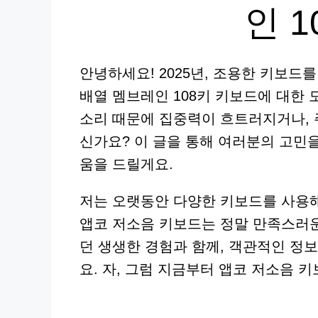
인 1
안녕하세요! 2025년, 조용한 키보드
배열 멤브레인 108키 키보드에 대한
소리 때문에 집중력이 흐트러지거나, 
신가요? 이 글을 통해 여러분의 고민
움을 드릴게요.
저는 오랫동안 다양한 키보드를 사용해
앱코 저소음 키보드는 정말 만족스러
던 생생한 경험과 함께, 객관적인 정
요. 자, 그럼 지금부터 앱코 저소음 