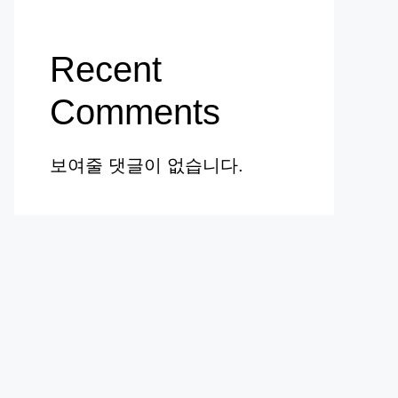
Recent
Comments
보여줄 댓글이 없습니다.