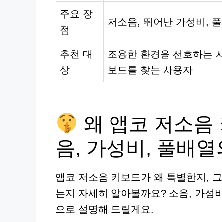
주요 장
저소음, 뛰어난 가성비, 
점
추천 대
조용한 환경을 선호하는 사
상
보드를 찾는 사용자
왜 앱코 저소음
음, 가성비, 풀배열
앱코 저소음 키보드가 왜 특별한지, 
는지 자세히 알아볼까요? 소음, 가성
으로 설명해 드릴게요.