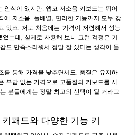
 인식이 있지만, 앱코 저소음 키보드는 뛰어
격에 저소음, 풀배열, 편리한 기능까지 모두 갖
 있죠. 저도 처음에는 ‘가격이 저렴해서 성능
했었는데, 실제로 사용해 보니 그런 걱정은 기
키감도 만족스러워서 정말 잘 샀다는 생각이 들
조를 통해 가격을 낮추면서도, 품질은 유지하
은 부담 없는 가격으로 고품질의 키보드를 사
하는 분들에게는 정말 최고의 선택이 될 거라고
 키패드와 다양한 기능 키