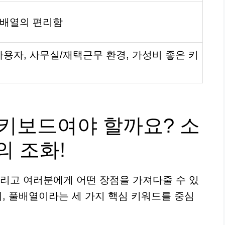
풀배열의 편리함
용자, 사무실/재택근무 환경, 가성비 좋은 키
 키보드여야 할까요? 소
의 조화!
그리고 여러분에게 어떤 장점을 가져다줄 수 있
비, 풀배열이라는 세 가지 핵심 키워드를 중심