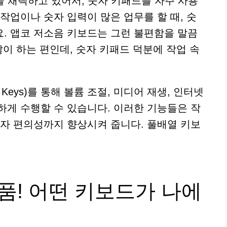
을 채택하고 있어서, 숫자 키패드를 자주 사용
작업이나 숫자 입력이 많은 업무를 할 때, 숫
. 앱코 저소음 키보드는 그런 불편함을 말끔
많이 하는 편인데, 숫자 키패드 덕분에 작업 속
n Keys)를 통해 볼륨 조절, 미디어 재생, 인터넷
하게 수행할 수 있습니다. 이러한 기능들은 작
용자 편의성까지 향상시켜 줍니다. 풀배열 키보
제품! 어떤 키보드가 나에