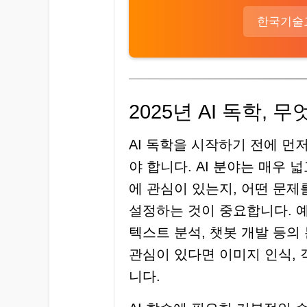
한국기술
2025년 AI 독학,
AI 독학을 시작하기 전에 먼
야 합니다. AI 분야는 매우 
에 관심이 있는지, 어떤 문제
설정하는 것이 중요합니다. 예
텍스트 분석, 챗봇 개발 등의
관심이 있다면 이미지 인식, 
니다.