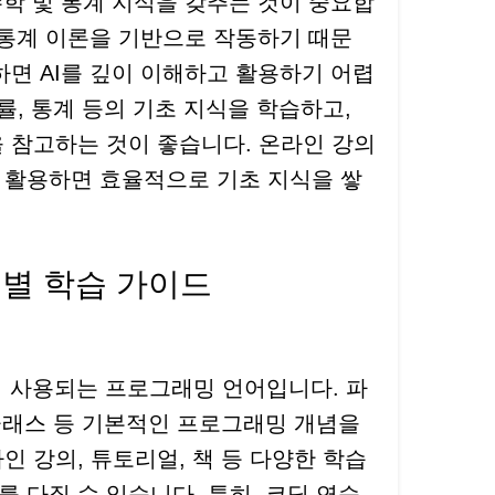
수학 및 통계 지식을 갖추는 것이 중요합
및 통계 이론을 기반으로 작동하기 때문
하면 AI를 깊이 이해하고 활용하기 어렵
률, 통계 등의 기초 지식을 학습하고,
 참고하는 것이 좋습니다. 온라인 강의
 활용하면 효율적으로 기초 지식을 쌓
계별 학습 가이드
리 사용되는 프로그래밍 언어입니다. 파
 클래스 등 기본적인 프로그래밍 개념을
인 강의, 튜토리얼, 책 등 다양한 학습
 다질 수 있습니다. 특히, 코딩 연습