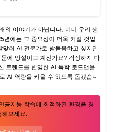
미래의 이야기가 아닙니다. 이미 우리 생
025년에는 그 중요성이 더욱 커질 것입
발맞춰 AI 전문가로 발돋움하고 싶지만,
때문에 망설이고 계신가요? 걱정하지 마
최신 트렌드를 반영한 AI 독학 로드맵을
 AI 역량을 키울 수 있도록 돕겠습니
! 인공지능 학습에 최적화된 환경을 경
험해보세요.