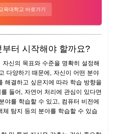
교육대학교 바로가기
 무엇부터 시작해야 할까요?
저 자신의 목표와 수준을 명확히 설정해
넓고 다양하기 때문에, 자신이 어떤 분야
를 해결하고 싶은지에 따라 학습 방향을
를 들어, 자연어 처리에 관심이 있다면
 분야를 학습할 수 있고, 컴퓨터 비전에
객체 탐지 등의 분야를 학습할 수 있습