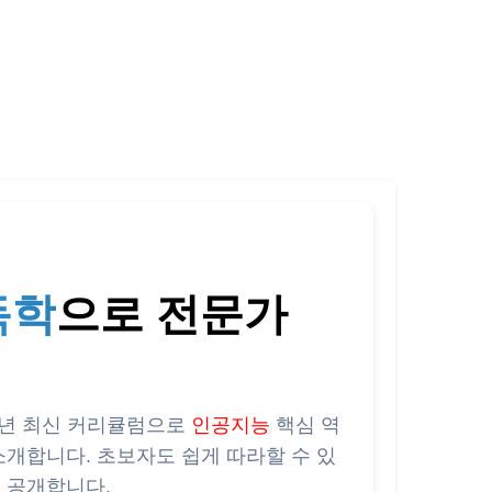
독학
으로 전문가
25년 최신 커리큘럼으로
인공지능
핵심 역
소개합니다. 초보자도 쉽게 따라할 수 있
 공개합니다.