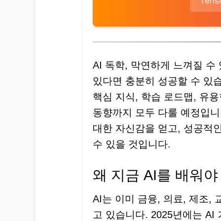
Ten
AI 독학, 막연하게 느껴질 
있다면 충분히 성공할 수 있습
핵심 지식, 학습 로드맵, 유용
동향까지 모두 다룰 예정입니다
대한 자신감을 얻고, 성공적인
수 있을 것입니다.
왜 지금 AI를 배워야
AI는 이미 금융, 의료, 제조
고 있습니다. 2025년에는 A