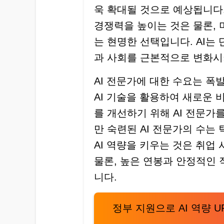
욱 확대될 것으로 예상됩니다.
경쟁력을 높이는 것은 물론,
는 현명한 선택입니다. AI는
과 사회를 근본적으로 변화시
AI 전문가에 대한 수요는 
AI 기술을 활용하여 새로운 
를 개선하기 위해 AI 전문가
만 숙련된 AI 전문가의 수는
AI 역량을 키우는 것은 취업
물론, 높은 연봉과 안정적인 
니다.
정부 지원으로 AI 역량 