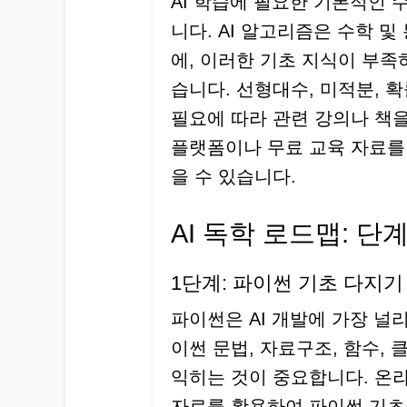
AI 학습에 필요한 기본적인 
니다. AI 알고리즘은 수학 
에, 이러한 기초 지식이 부족
습니다. 선형대수, 미적분, 확
필요에 따라 관련 강의나 책을
플랫폼이나 무료 교육 자료를
을 수 있습니다.
AI 독학 로드맵: 단
1단계: 파이썬 기초 다지기
파이썬은 AI 개발에 가장 널
이썬 문법, 자료구조, 함수,
익히는 것이 중요합니다. 온라
자료를 활용하여 파이썬 기초를