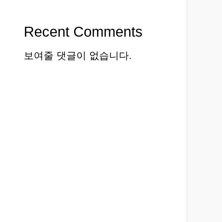
Recent Comments
보여줄 댓글이 없습니다.