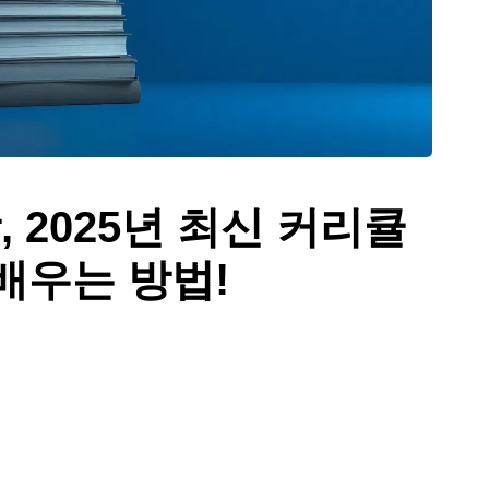
, 2025년 최신 커리큘
배우는 방법!