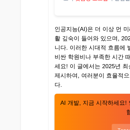
인공지능(AI)은 더 이상 먼 
활 깊숙이 들어와 있으며, 2
니다. 이러한 시대적 흐름에 
비싼 학원비나 부족한 시간 
세요! 이 글에서는 2025년 
제시하여, 여러분이 효율적으로
다.
AI 개발, 지금 시작하세요