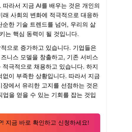
 따라서 지금 AI를 배우는 것은 개인의
 미래 사회의 변화에 적극적으로 대응하
 단순한 기술 트렌드를 넘어, 우리의 삶
키는 핵심 동력이 될 것입니다.
폭발적으로 증가하고 있습니다. 기업들은
비즈니스 모델을 창출하고, 기존 서비스
를 적극적으로 채용하고 있습니다. 하지
 턱없이 부족한 상황입니다. 따라서 지금
 시장에서 유리한 고지를 선점하는 것은
직업을 얻을 수 있는 기회를 잡는 것입
UP! 지금 바로 확인하고 신청하세요!