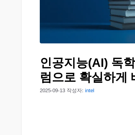
인공지능(AI) 독학
럼으로 확실하게 
2025-09-13
작성자:
intel