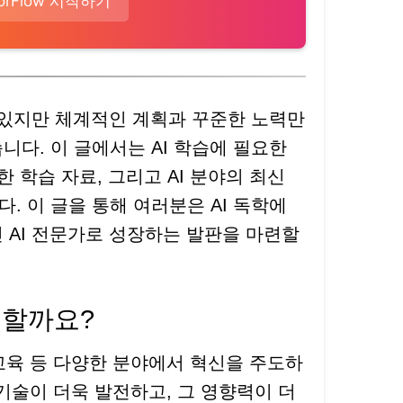
sorFlow 시작하기
수 있지만 체계적인 계획과 꾸준한 노력만
니다. 이 글에서는 AI 학습에 필요한
한 학습 자료, 그리고 AI 분야의 최신
. 이 글을 통해 여러분은 AI 독학에
 AI 전문가로 성장하는 발판을 마련할
 할까요?
, 교육 등 다양한 분야에서 혁신을 주도하
I 기술이 더욱 발전하고, 그 영향력이 더