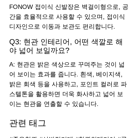
FONOW 접이식 신발장은 벽걸이형으로, 공
간을 효율적으로 사용할 수 있으며, 접이식
디자인으로 이동과 보관도 편리합니다.
Q3: 현관 인테리어, 어떤 색깔로 해
야 넓어 보일까요?
A: 현관은 밝은 색상으로 꾸며주는 것이 넓
어 보이는 효과를 줍니다. 흰색, 베이지색,
밝은 회색 등을 사용하고, 포인트 컬러로 파
스텔톤을 활용하면 더욱 화사하고 넓어 보
이는 현관을 연출할 수 있습니다.
관련 태그