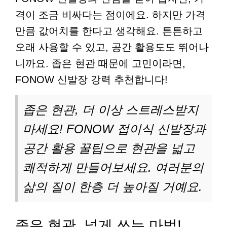
격이 조금 비싸다는 점이에요. 하지만 가격
만큼 값어치를 한다고 생각해요. 튼튼하고
오래 사용할 수 있고, 공간 활용도도 뛰어나
니까요. 좁은 현관 때문에 고민이라면,
FONOW 신발장 강력 추천합니다!
좁은 현관, 더 이상 스트레스받지
마세요! FONOW 접이식 신발장과
공간 활용 꿀팁으로 현관을 넓고
쾌적하게 만들어보세요. 여러분의
삶의 질이 한층 더 높아질 거예요.
좁은 현관, 넓게 쓰는 마법!