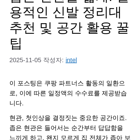
용적인 신발 정리대
추천 및 공간 활용 꿀
팁
2025-11-05
작성자:
intel
이 포스팅은 쿠팡 파트너스 활동의 일환으
로, 이에 따른 일정액의 수수료를 제공받습
니다.
현관, 첫인상을 결정짓는 중요한 공간이죠.
좁은 현관은 들어서는 순간부터 답답함을
느끼게 하고, 왠지 모르게 집 전체가 좁아 보