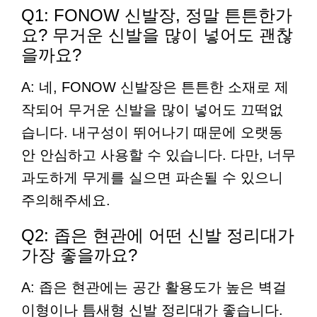
Q1: FONOW 신발장, 정말 튼튼한가
요? 무거운 신발을 많이 넣어도 괜찮
을까요?
A: 네, FONOW 신발장은 튼튼한 소재로 제
작되어 무거운 신발을 많이 넣어도 끄떡없
습니다. 내구성이 뛰어나기 때문에 오랫동
안 안심하고 사용할 수 있습니다. 다만, 너무
과도하게 무게를 실으면 파손될 수 있으니
주의해주세요.
Q2: 좁은 현관에 어떤 신발 정리대가
가장 좋을까요?
A: 좁은 현관에는 공간 활용도가 높은 벽걸
이형이나 틈새형 신발 정리대가 좋습니다.