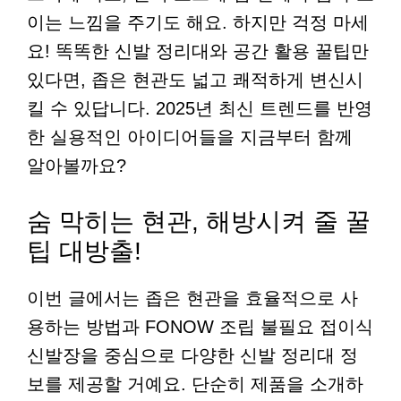
이는 느낌을 주기도 해요. 하지만 걱정 마세
요! 똑똑한 신발 정리대와 공간 활용 꿀팁만
있다면, 좁은 현관도 넓고 쾌적하게 변신시
킬 수 있답니다. 2025년 최신 트렌드를 반영
한 실용적인 아이디어들을 지금부터 함께
알아볼까요?
숨 막히는 현관, 해방시켜 줄 꿀
팁 대방출!
이번 글에서는 좁은 현관을 효율적으로 사
용하는 방법과 FONOW 조립 불필요 접이식
신발장을 중심으로 다양한 신발 정리대 정
보를 제공할 거예요. 단순히 제품을 소개하