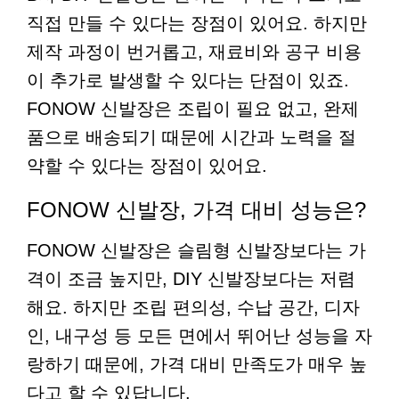
직접 만들 수 있다는 장점이 있어요. 하지만
제작 과정이 번거롭고, 재료비와 공구 비용
이 추가로 발생할 수 있다는 단점이 있죠.
FONOW 신발장은 조립이 필요 없고, 완제
품으로 배송되기 때문에 시간과 노력을 절
약할 수 있다는 장점이 있어요.
FONOW 신발장, 가격 대비 성능은?
FONOW 신발장은 슬림형 신발장보다는 가
격이 조금 높지만, DIY 신발장보다는 저렴
해요. 하지만 조립 편의성, 수납 공간, 디자
인, 내구성 등 모든 면에서 뛰어난 성능을 자
랑하기 때문에, 가격 대비 만족도가 매우 높
다고 할 수 있답니다.