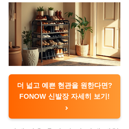
더 넓고 예쁜 현관을 원한다면?
FONOW 신발장 자세히 보기!