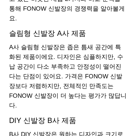
통해 FONOW 신발장의 경쟁력을 알아볼게
요.
슬림형 신발장 A사 제품
A사 슬림형 신발장은 좁은 틈새 공간에 특
화된 제품이에요. 디자인은 심플하지만, 수
납 공간이 다소 부족하고 안정성이 떨어진
다는 단점이 있어요. 가격은 FONOW 신발
장보다 저렴하지만, 전체적인 만족도는
FONOW 신발장이 더 높다는 평가가 많답니
다.
DIY 신발장 B사 제품
B사 DIY 신발장은 원하는 디자인과 크기로