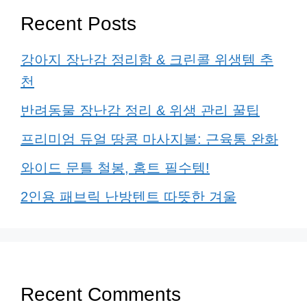
Recent Posts
강아지 장난감 정리함 & 크린콜 위생템 추
천
반려동물 장난감 정리 & 위생 관리 꿀팁
프리미엄 듀얼 땅콩 마사지볼: 근육통 완화
와이드 문틀 철봉, 홈트 필수템!
2인용 패브릭 난방텐트 따뜻한 겨울
Recent Comments