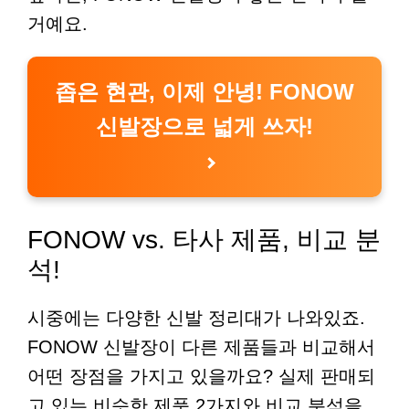
거예요.
좁은 현관, 이제 안녕! FONOW
신발장으로 넓게 쓰자!
FONOW vs. 타사 제품, 비교 분
석!
시중에는 다양한 신발 정리대가 나와있죠.
FONOW 신발장이 다른 제품들과 비교해서
어떤 장점을 가지고 있을까요? 실제 판매되
고 있는 비슷한 제품 2가지와 비교 분석을