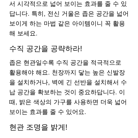
서 시각적으로 넓어 보이는 효과를 줄 수 있
답니다. 특히, 전신 거울은 좁은 공간을 넓어
보이게 하는 마법 같은 아이템이니 꼭 활용
해 보세요.
수직 공간을 공략하라!
좁은 현관일수록 수직 공간을 적극적으로
활용해야 해요. 천장까지 닿는 높은 신발장
을 설치하거나, 벽에 긴 선반을 설치해서 수
납 공간을 확보하는 것이 중요하답니다. 이
때, 밝은 색상의 가구를 사용하면 더욱 넓어
보이는 효과를 줄 수 있어요.
현관 조명을 밝게!