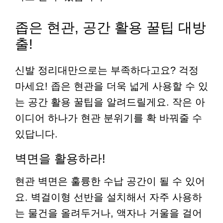
좁은 현관, 공간 활용 꿀팁 대방
출!
신발 정리대만으로는 부족하다고요? 걱정
마세요! 좁은 현관을 더욱 넓게 사용할 수 있
는 공간 활용 꿀팁을 알려드릴게요. 작은 아
이디어 하나가 현관 분위기를 확 바꿔줄 수
있답니다.
벽면을 활용하라!
현관 벽면은 훌륭한 수납 공간이 될 수 있어
요. 벽걸이형 선반을 설치해서 자주 사용하
는 물건을 올려두거나, 액자나 거울을 걸어