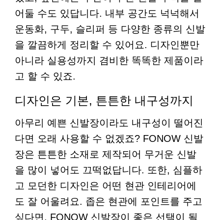
어둘 수도 있답니다. 내부 공간도 넉넉해서
운동화, 구두, 슬리퍼 등 다양한 종류의 신발
을 깔끔하게 정리할 수 있어요. 디자인뿐만
아니라 실용성까지 겸비한 똑똑한 제품이라
고 할 수 있죠.
디자인은 기본, 튼튼한 내구성까지
아무리 예쁜 신발장이라도 내구성이 떨어진
다면 오래 사용할 수 없겠죠? FONOW 신발
장은 튼튼한 소재로 제작되어 무거운 신발
을 많이 넣어도 끄떡없답니다. 또한, 심플하
고 모던한 디자인은 어떤 현관 인테리어에
도 잘 어울려요. 좁은 현관에 포인트를 주고
싶다면, FONOW 신발장이 좋은 선택이 될