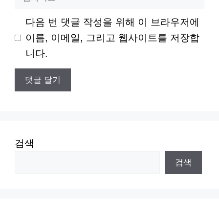
사
다음 번 댓글 작성을 위해 이 브라우저에
이
이름, 이메일, 그리고 웹사이트를 저장합
트
니다.
검색
검색