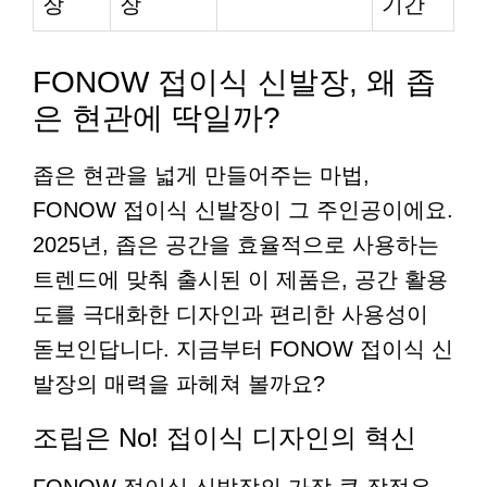
장
장
기간
FONOW 접이식 신발장, 왜 좁
은 현관에 딱일까?
좁은 현관을 넓게 만들어주는 마법,
FONOW 접이식 신발장이 그 주인공이에요.
2025년, 좁은 공간을 효율적으로 사용하는
트렌드에 맞춰 출시된 이 제품은, 공간 활용
도를 극대화한 디자인과 편리한 사용성이
돋보인답니다. 지금부터 FONOW 접이식 신
발장의 매력을 파헤쳐 볼까요?
조립은 No! 접이식 디자인의 혁신
FONOW 접이식 신발장의 가장 큰 장점은