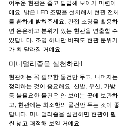
어두운 현관은 좁고 답답해 보이기 마련이
에요. 밝은 LED 조명을 설치해서 현관 전체
를 환하게 밝혀주세요. 간접 조명을 활용하
면 은은하고 분위기 있는 현관을 연출할 수
있답니다. 조명 하나만 바꿔도 현관 분위기
가 확 달라질 거예요.
미니멀리즘을 실천하라!
현관에는 꼭 필요한 물건만 두고, 나머지는
정리하는 것이 중요해요. 신발, 우산, 가방
등 불필요한 물건은 안 보이는 곳에 보관하
고, 현관에는 최소한의 물건만 두는 것이 좋
답니다. 미니멀리즘을 실천하면 현관이 훨
씬 넓고 쾌적해 보일 거예요.