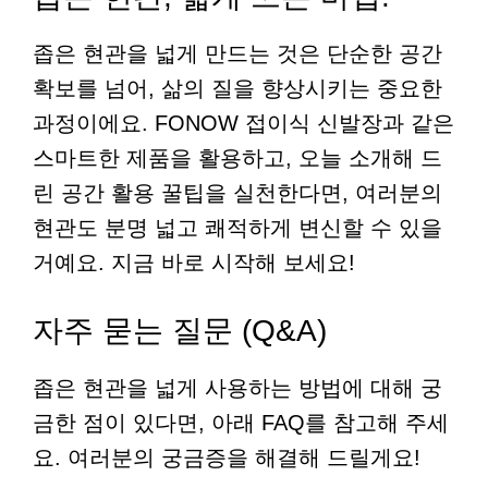
좁은 현관을 넓게 만드는 것은 단순한 공간
확보를 넘어, 삶의 질을 향상시키는 중요한
과정이에요. FONOW 접이식 신발장과 같은
스마트한 제품을 활용하고, 오늘 소개해 드
린 공간 활용 꿀팁을 실천한다면, 여러분의
현관도 분명 넓고 쾌적하게 변신할 수 있을
거예요. 지금 바로 시작해 보세요!
자주 묻는 질문 (Q&A)
좁은 현관을 넓게 사용하는 방법에 대해 궁
금한 점이 있다면, 아래 FAQ를 참고해 주세
요. 여러분의 궁금증을 해결해 드릴게요!