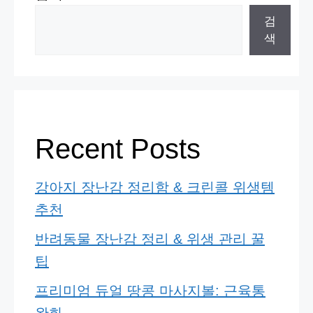
검
색
Recent Posts
강아지 장난감 정리함 & 크린콜 위생템
추천
반려동물 장난감 정리 & 위생 관리 꿀
팁
프리미엄 듀얼 땅콩 마사지볼: 근육통
완화