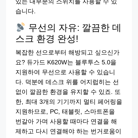
있는 대부분의 스위치를 사용할 수 있
습니다.
무선의 자유: 깔끔한 데
스크 환경 완성!
복잡한 선으로부터 해방되고 싶으신가
요? 듀가드 K620W는 블루투스 5.0을
지원하여 무선으로 사용할 수 있습니
다. 덕분에 데스크 위를 어지럽히는 선
없이 깔끔한 환경을 유지할 수 있죠. 또
한, 최대 3개의 기기까지 멀티 페어링을
지원하므로, PC, 태블릿, 스마트폰을
번갈아 가며 사용할 때마다 연결을 해
제하고 다시 연결해야 하는 번거로움이