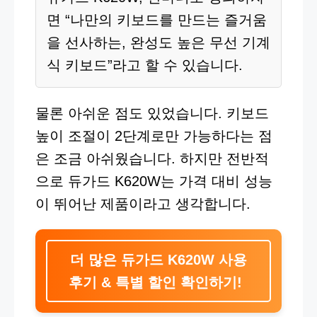
면 “나만의 키보드를 만드는 즐거움
을 선사하는, 완성도 높은 무선 기계
식 키보드”라고 할 수 있습니다.
물론 아쉬운 점도 있었습니다. 키보드
높이 조절이 2단계로만 가능하다는 점
은 조금 아쉬웠습니다. 하지만 전반적
으로 듀가드 K620W는 가격 대비 성능
이 뛰어난 제품이라고 생각합니다.
더 많은 듀가드 K620W 사용
후기 & 특별 할인 확인하기!