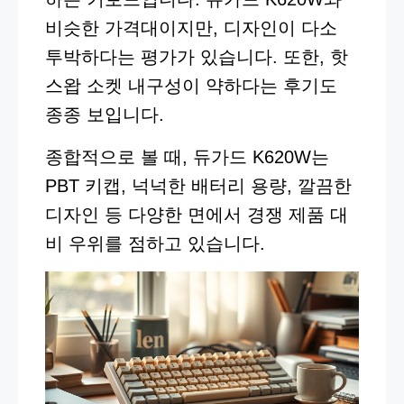
비슷한 가격대이지만, 디자인이 다소
투박하다는 평가가 있습니다. 또한, 핫
스왑 소켓 내구성이 약하다는 후기도
종종 보입니다.
종합적으로 볼 때, 듀가드 K620W는
PBT 키캡, 넉넉한 배터리 용량, 깔끔한
디자인 등 다양한 면에서 경쟁 제품 대
비 우위를 점하고 있습니다.