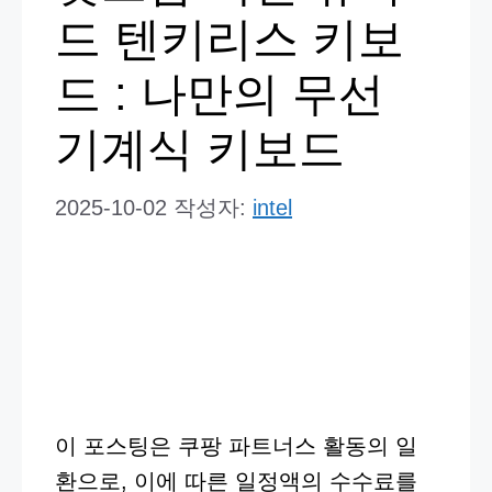
드 텐키리스 키보
드 : 나만의 무선
기계식 키보드
2025-10-02
작성자:
intel
이 포스팅은 쿠팡 파트너스 활동의 일
환으로, 이에 따른 일정액의 수수료를