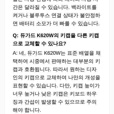
간은 달라질 수 있습니다. 백라이트를
켜거나 블루투스 연결 상태가 불안정하
면 배터리 소모가 더 빠를 수 있습니다.
Q: 듀가드 K620W의 키캡을 다른 키캡
으로 교체할 수 있나요?
A: 네, 듀가드 K620W는 표준 배열을 채
택하여 시중에서 판매하는 대부분의 키
캡과 호환됩니다. 따라서 원하는 디자
인의 키캡으로 교체하여 나만의 개성을
표현할 수 있습니다. 다만, 키캡 높이가
너무 높거나 낮은 키캡은 키보드 하우
징과 간섭이 발생할 수 있으므로 주의
해야 합니다.