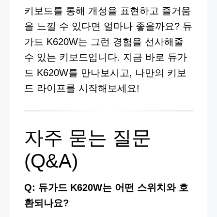
키보드를 통해 개성을 표현하고 즐거움
을 느낄 수 있다면 얼마나 좋을까요? 듀
가드 K620W는 그런 경험을 선사해줄
수 있는 키보드입니다. 지금 바로 듀가
드 K620W를 만나보시고, 나만의 키보
드 라이프를 시작해보세요!
자주 묻는 질문
(Q&A)
Q: 듀가드 K620W는 어떤 스위치와 호
환되나요?