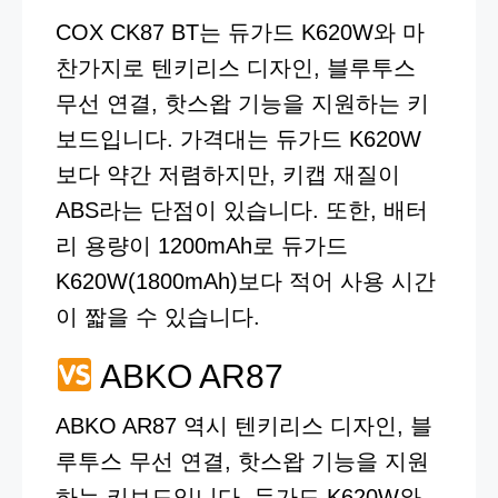
COX CK87 BT는 듀가드 K620W와 마
찬가지로 텐키리스 디자인, 블루투스
무선 연결, 핫스왑 기능을 지원하는 키
보드입니다. 가격대는 듀가드 K620W
보다 약간 저렴하지만, 키캡 재질이
ABS라는 단점이 있습니다. 또한, 배터
리 용량이 1200mAh로 듀가드
K620W(1800mAh)보다 적어 사용 시간
이 짧을 수 있습니다.
ABKO AR87
ABKO AR87 역시 텐키리스 디자인, 블
루투스 무선 연결, 핫스왑 기능을 지원
하는 키보드입니다. 듀가드 K620W와