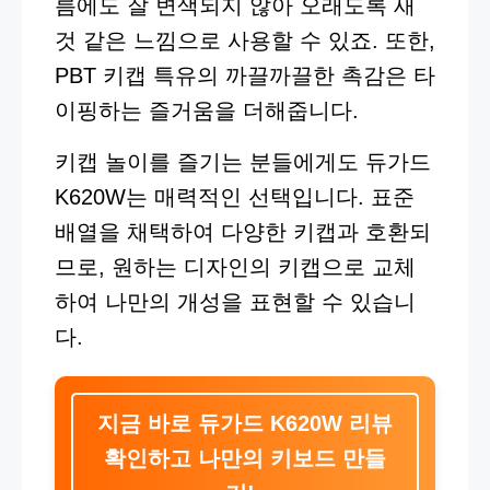
름에도 잘 변색되지 않아 오래도록 새
것 같은 느낌으로 사용할 수 있죠. 또한,
PBT 키캡 특유의 까끌까끌한 촉감은 타
이핑하는 즐거움을 더해줍니다.
키캡 놀이를 즐기는 분들에게도 듀가드
K620W는 매력적인 선택입니다. 표준
배열을 채택하여 다양한 키캡과 호환되
므로, 원하는 디자인의 키캡으로 교체
하여 나만의 개성을 표현할 수 있습니
다.
지금 바로 듀가드 K620W 리뷰
확인하고 나만의 키보드 만들