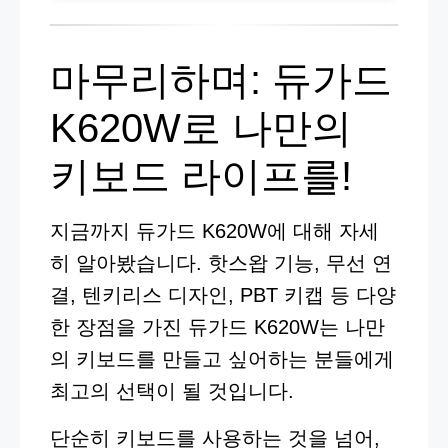
마무리하며: 듀가드
K620W로 나만의
키보드 라이프를!
지금까지 듀가드 K620W에 대해 자세
히 알아봤습니다. 핫스왑 기능, 무선 연
결, 텐키리스 디자인, PBT 키캡 등 다양
한 장점을 가진 듀가드 K620W는 나만
의 키보드를 만들고 싶어하는 분들에게
최고의 선택이 될 것입니다.
단순히 키보드를 사용하는 것을 넘어,