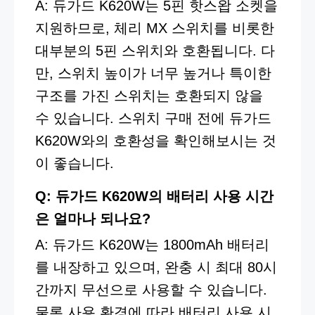
A: 듀가드 K620W는 5핀 핫스왑 소켓을
지원하므로, 체리 MX 스위치를 비롯한
대부분의 5핀 스위치와 호환됩니다. 다
만, 스위치 높이가 너무 높거나 특이한
구조를 가진 스위치는 호환되지 않을
수 있습니다. 스위치 구매 전에 듀가드
K620W와의 호환성을 확인해보시는 것
이 좋습니다.
Q: 듀가드 K620W의 배터리 사용 시간
은 얼마나 되나요?
A: 듀가드 K620W는 1800mAh 배터리
를 내장하고 있으며, 완충 시 최대 80시
간까지 무선으로 사용할 수 있습니다.
물론 사용 환경에 따라 배터리 사용 시