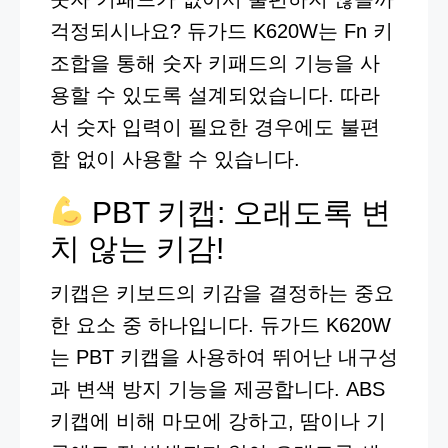
걱정되시나요? 듀가드 K620W는 Fn 키
조합을 통해 숫자 키패드의 기능을 사
용할 수 있도록 설계되었습니다. 따라
서 숫자 입력이 필요한 경우에도 불편
함 없이 사용할 수 있습니다.
PBT 키캡: 오래도록 변
치 않는 키감!
키캡은 키보드의 키감을 결정하는 중요
한 요소 중 하나입니다. 듀가드 K620W
는 PBT 키캡을 사용하여 뛰어난 내구성
과 변색 방지 기능을 제공합니다. ABS
키캡에 비해 마모에 강하고, 땀이나 기