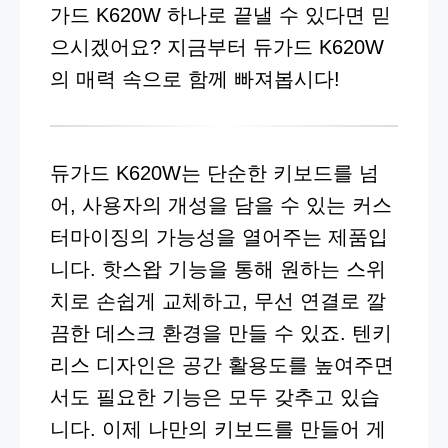
가드 K620W 하나로 끝낼 수 있다면 믿
으시겠어요? 지금부터 듀가드 K620W
의 매력 속으로 함께 빠져봅시다!
듀가드 K620W는 단순한 키보드를 넘
어, 사용자의 개성을 담을 수 있는 커스
터마이징의 가능성을 열어주는 제품입
니다. 핫스왑 기능을 통해 원하는 스위
치로 손쉽게 교체하고, 무선 연결로 깔
끔한 데스크 환경을 만들 수 있죠. 텐키
리스 디자인은 공간 활용도를 높여주면
서도 필요한 기능은 모두 갖추고 있습
니다. 이제 나만의 키보드를 만들어 게