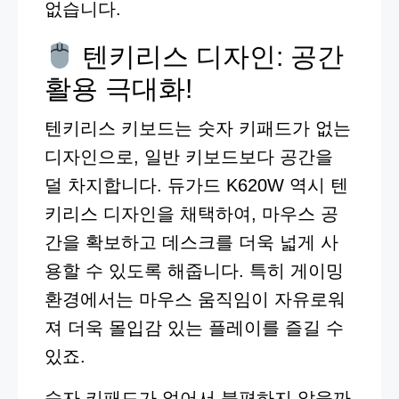
없습니다.
텐키리스 디자인: 공간
활용 극대화!
텐키리스 키보드는 숫자 키패드가 없는
디자인으로, 일반 키보드보다 공간을
덜 차지합니다. 듀가드 K620W 역시 텐
키리스 디자인을 채택하여, 마우스 공
간을 확보하고 데스크를 더욱 넓게 사
용할 수 있도록 해줍니다. 특히 게이밍
환경에서는 마우스 움직임이 자유로워
져 더욱 몰입감 있는 플레이를 즐길 수
있죠.
숫자 키패드가 없어서 불편하지 않을까