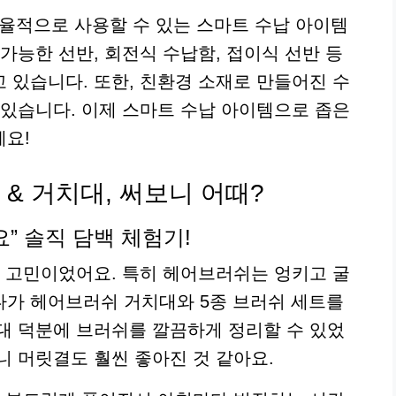
효율적으로 사용할 수 있는 스마트 수납 아이템
가능한 선반, 회전식 수납함, 접이식 선반 등
 있습니다. 또한, 친환경 소재로 만들어진 수
 있습니다. 이제 스마트 수납 아이템으로 좁은
세요!
 & 거치대, 써보니 어때?
” 솔직 담백 체험기!
서 고민이었어요. 특히 헤어브러쉬는 엉키고 굴
다가 헤어브러쉬 거치대와 5종 브러쉬 세트를
대 덕분에 브러쉬를 깔끔하게 정리할 수 있었
니 머릿결도 훨씬 좋아진 것 같아요.