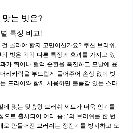
 맞는 빗은?
류별 특징 비교!
 걸 골라야 할지 고민이신가요? 쿠션 브러쉬,
류의 빗은 각각 다른 특징과 효과를 가지고 있
효과가 뛰어나 혈액 순환을 촉진하고 모발에 윤
 머리카락을 부드럽게 풀어주어 손상 없이 빗
쉬는 드라이와 함께 사용하면 볼륨감 있는 스타
타일에 맞는 맞춤형 브러쉬 세트가 더욱 인기를
 구성으로 출시되어 여러 종류의 브러쉬를 한 번
 소재로 만들어진 브러쉬는 정전기를 방지하고 모