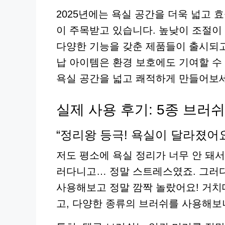
2025년에는 욕실 공간을 더욱 넓고 
이 주목받고 있습니다. 높낮이 조절이 
다양한 기능을 갖춘 제품들이 출시되고
납 아이템은 환경 보호에도 기여할 수
욕실 공간을 넓고 쾌적하게 만들어보
실제 사용 후기: 5종 브러쉬
“정리왕 등극! 욕실이 달라졌어요
저도 평소에 욕실 정리가 너무 안 돼
러다니고… 정말 스트레스였죠. 그러
사용해보고 정말 깜짝 놀랐어요! 거치
고, 다양한 종류의 브러쉬를 사용해보