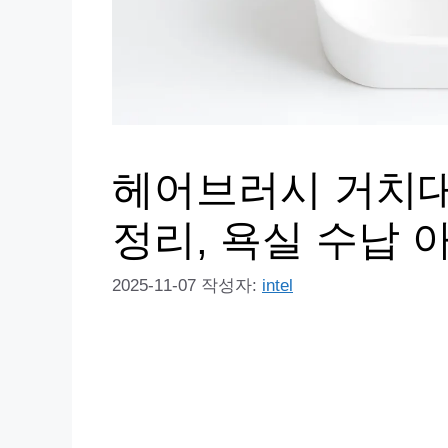
헤어브러시 거치대
정리, 욕실 수납 
2025-11-07
작성자:
intel