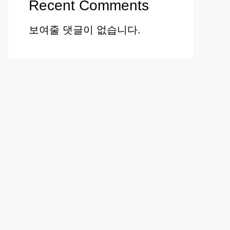
Recent Comments
보여줄 댓글이 없습니다.