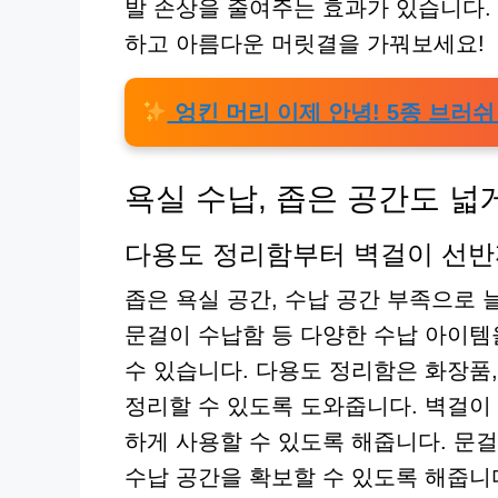
발 손상을 줄여주는 효과가 있습니다.
하고 아름다운 머릿결을 가꿔보세요!
엉킨 머리 이제 안녕! 5종 브러쉬
욕실 수납, 좁은 공간도 넓
다용도 정리함부터 벽걸이 선반까
좁은 욕실 공간, 수납 공간 부족으로 
문걸이 수납함 등 다양한 수납 아이템
수 있습니다. 다용도 정리함은 화장품,
정리할 수 있도록 도와줍니다. 벽걸이
하게 사용할 수 있도록 해줍니다. 문
수납 공간을 확보할 수 있도록 해줍니