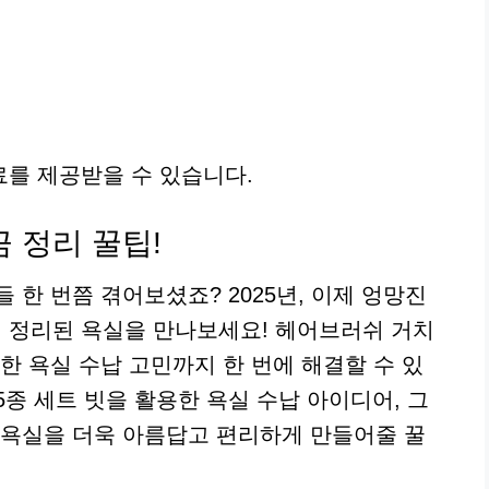
를 제공받을 수 있습니다.
 정리 꿀팁!
 한 번쯤 겪어보셨죠? 2025년, 이제 엉망진
 정리된 욕실을 만나보세요! 헤어브러쉬 거치
한 욕실 수납 고민까지 한 번에 해결할 수 있
종 세트 빗을 활용한 욕실 수납 아이디어, 그
 욕실을 더욱 아름답고 편리하게 만들어줄 꿀