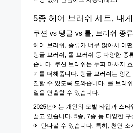
5종 헤어 브러쉬 세트, 내게
쿠션 vs 탱글 vs 롤, 브러쉬 종
헤어 브러쉬, 종류가 너무 많아서 어떤
탱글 브러쉬, 롤 브러쉬 등 다양한 종
습니다. 쿠션 브러쉬는 두피 마사지 
기를 더해줍니다. 탱글 브러쉬는 엉킨
질할 수 있도록 도와줍니다. 롤 브러
일을 연출할 수 있습니다.
2025년에는 개인의 모발 타입과 스
끌고 있습니다. 5종, 7종 등 다양한
에 만나볼 수 있습니다. 특히, 천연