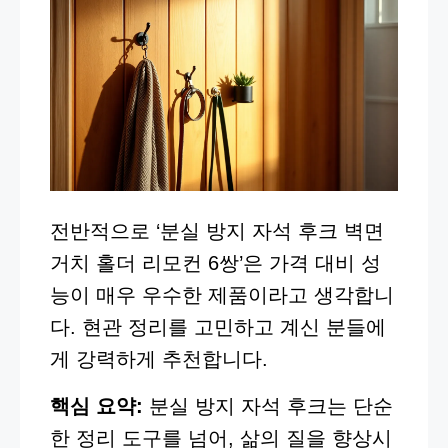
전반적으로 ‘분실 방지 자석 후크 벽면
거치 홀더 리모컨 6쌍’은 가격 대비 성
능이 매우 우수한 제품이라고 생각합니
다. 현관 정리를 고민하고 계신 분들에
게 강력하게 추천합니다.
핵심 요약:
분실 방지 자석 후크는 단순
한 정리 도구를 넘어, 삶의 질을 향상시