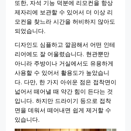
또한, 자석 기능 덕분에 리모컨을 항상
제자리에 보관할 수 있어서 더 이상 리
모컨을 찾느라 시간을 허비하지 않아도
되었습니다.
디자인도 심플하고 깔끔해서 어떤 인테
리어에도 잘 어울렸습니다. 현관뿐만
아니라 주방이나 거실에서도 유용하게
사용할 수 있어서 활용도가 높았습니
다. 다만, 한 가지 아쉬운 점은 접착면이
넓어서 떼어낼 때 약간 힘이 든다는 것
입니다. 하지만 드라이기 등으로 접착
면을 데워서 떼어내면 쉽게 제거할 수
있습니다.