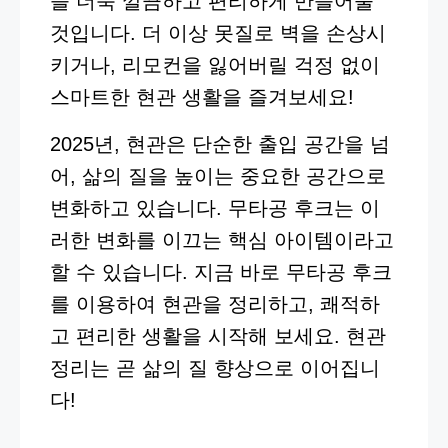
을 더욱 깔끔하고 편리하게 만들어줄
것입니다. 더 이상 못질로 벽을 손상시
키거나, 리모컨을 잃어버릴 걱정 없이
스마트한 현관 생활을 즐겨보세요!
2025년, 현관은 단순한 출입 공간을 넘
어, 삶의 질을 높이는 중요한 공간으로
변화하고 있습니다. 무타공 후크는 이
러한 변화를 이끄는 핵심 아이템이라고
할 수 있습니다. 지금 바로 무타공 후크
를 이용하여 현관을 정리하고, 쾌적하
고 편리한 생활을 시작해 보세요. 현관
정리는 곧 삶의 질 향상으로 이어집니
다!