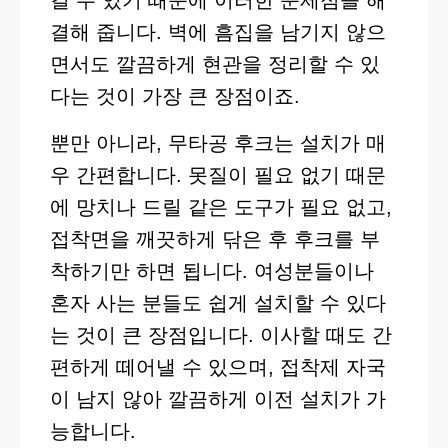
결해 줍니다. 벽에 흠집을 남기지 않으
면서도 깔끔하게 현관을 정리할 수 있
다는 것이 가장 큰 장점이죠.
뿐만 아니라, 무타공 후크는 설치가 매
우 간편합니다. 못질이 필요 없기 때문
에 망치나 드릴 같은 도구가 필요 없고,
접착면을 깨끗하게 닦은 후 후크를 부
착하기만 하면 됩니다. 여성분들이나
혼자 사는 분들도 쉽게 설치할 수 있다
는 것이 큰 장점입니다. 이사할 때도 간
편하게 떼어낼 수 있으며, 접착제 자국
이 남지 않아 깔끔하게 이전 설치가 가
능합니다.