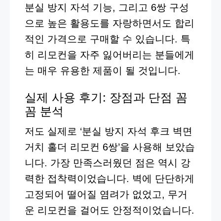
분실 방지 자석 기능, 그리고 6쌍 구성
으로 높은 활용도를 자랑하면서도 합리
적인 가격으로 구매할 수 있습니다. 특
히 리모컨을 자주 잃어버리는 분들에게
는 매우 유용한 제품이 될 것입니다.
실제 사용 후기: 장점과 단점 꼼
꼼 분석
저도 실제로 ‘분실 방지 자석 후크 벽면
거치 홀더 리모컨 6쌍’을 사용해 보았습
니다. 가장 만족스러웠던 점은 역시 강
력한 접착력이었습니다. 벽에 단단하게
고정되어 떨어질 염려가 없었고, 무거
운 리모컨을 걸어도 안정적이었습니다.