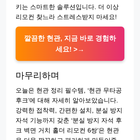
키는 스마트한 솔루션입니다. 더 이상
리모컨 찾느라 스트레스받지 마세요!
깔끔한 현관, 지금 바로 경험하
세요! >
마무리하며
오늘은 현관 정리 필수템, ‘현관 무타공
후크’에 대해 자세히 알아보았습니다.
강력한 접착력, 간편한 설치, 분실 방지
자석 기능까지 갖춘 ‘분실 방지 자석 후
크 벽면 거치 홀더 리모컨 6쌍’은 현관