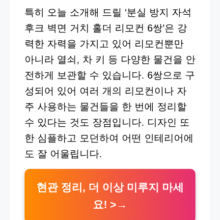
특히 오늘 소개해 드릴 ‘분실 방지 자석
후크 벽면 거치 홀더 리모컨 6쌍’은 강
력한 자력을 가지고 있어 리모컨뿐만
아니라 열쇠, 차 키 등 다양한 물건을 안
전하게 보관할 수 있습니다. 6쌍으로 구
성되어 있어 여러 개의 리모컨이나 자
주 사용하는 물건들을 한 번에 정리할
수 있다는 것도 장점입니다. 디자인 또
한 심플하고 모던하여 어떤 인테리어에
도 잘 어울립니다.
현관 정리, 더 이상 미루지 마세
요! >