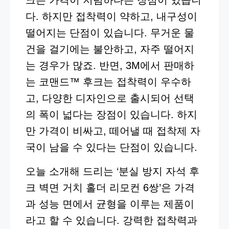
다. 하지만 접착력이 약하고, 내구성이
떨어지는 단점이 있습니다. 무거운 물
건을 걸기에는 불안하고, 자주 떨어지
는 경우가 많죠. 반면, 3M에서 판매하
는 코맨드™ 후크는 접착력이 우수하
고, 다양한 디자인으로 출시되어 선택
의 폭이 넓다는 장점이 있습니다. 하지
만 가격이 비싸고, 떼어낼 때 접착제 자
국이 남을 수 있다는 단점이 있습니다.
오늘 소개해 드리는 ‘분실 방지 자석 후
크 벽면 거치 홀더 리모컨 6쌍’은 가격
과 성능 면에서 균형을 이루는 제품이
라고 할 수 있습니다. 강력한 접착력과