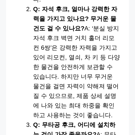
Q: 자석 후크, 얼마나 강력한 자
력을 가지고 있나요? 무거운 물
건도 걸 수 있나요?
A: ‘분실 방지
자석 후크 벽면 거치 홀더 리모
컨 6쌍’은 강력한 자력을 가지고
있어 리모컨, 열쇠, 차 키 등 다양
한 물건을 안전하게 보관할 수
있습니다. 하지만 너무 무거운
물건을 걸면 자력이 약해져 떨어
질 수 있으므로, 제품 상세 설명
에 나와 있는 최대 하중을 확인
하고 사용하는 것이 좋습니다.
Q: 무타공 후크, 어디에 설치하
는 것이 가장 좋을까요?
A: 무타