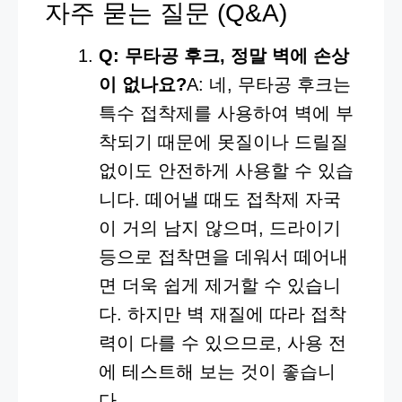
자주 묻는 질문 (Q&A)
Q: 무타공 후크, 정말 벽에 손상
이 없나요?
A: 네, 무타공 후크는
특수 접착제를 사용하여 벽에 부
착되기 때문에 못질이나 드릴질
없이도 안전하게 사용할 수 있습
니다. 떼어낼 때도 접착제 자국
이 거의 남지 않으며, 드라이기
등으로 접착면을 데워서 떼어내
면 더욱 쉽게 제거할 수 있습니
다. 하지만 벽 재질에 따라 접착
력이 다를 수 있으므로, 사용 전
에 테스트해 보는 것이 좋습니
다.