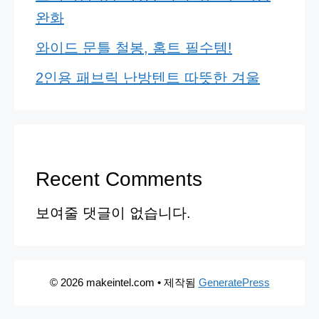
완화
와이드 문틀 철봉, 홈트 필수템!
2인용 패브릭 난방텐트 따뜻한 겨울
Recent Comments
보여줄 댓글이 없습니다.
© 2026 makeintel.com
• 제작됨
GeneratePress