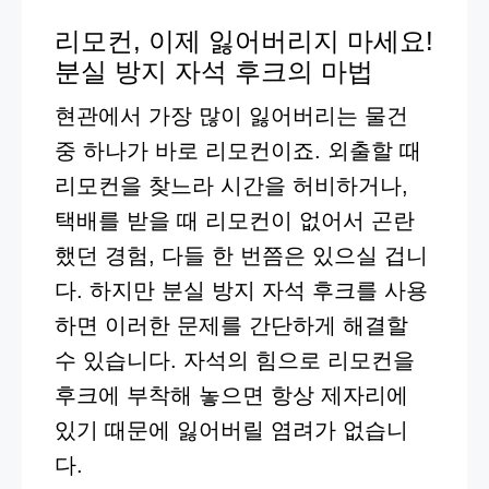
리모컨, 이제 잃어버리지 마세요!
분실 방지 자석 후크의 마법
현관에서 가장 많이 잃어버리는 물건
중 하나가 바로 리모컨이죠. 외출할 때
리모컨을 찾느라 시간을 허비하거나,
택배를 받을 때 리모컨이 없어서 곤란
했던 경험, 다들 한 번쯤은 있으실 겁니
다. 하지만 분실 방지 자석 후크를 사용
하면 이러한 문제를 간단하게 해결할
수 있습니다. 자석의 힘으로 리모컨을
후크에 부착해 놓으면 항상 제자리에
있기 때문에 잃어버릴 염려가 없습니
다.