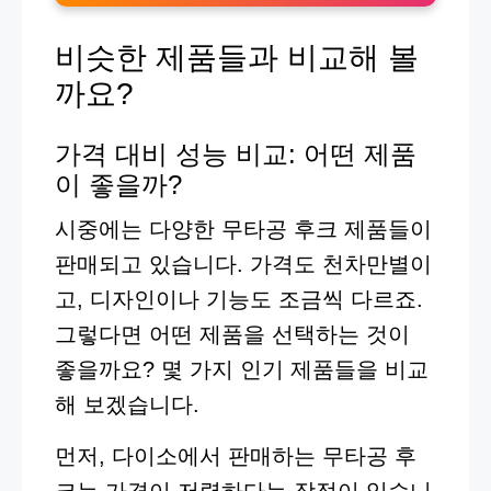
비슷한 제품들과 비교해 볼
까요?
가격 대비 성능 비교: 어떤 제품
이 좋을까?
시중에는 다양한 무타공 후크 제품들이
판매되고 있습니다. 가격도 천차만별이
고, 디자인이나 기능도 조금씩 다르죠.
그렇다면 어떤 제품을 선택하는 것이
좋을까요? 몇 가지 인기 제품들을 비교
해 보겠습니다.
먼저, 다이소에서 판매하는 무타공 후
크는 가격이 저렴하다는 장점이 있습니