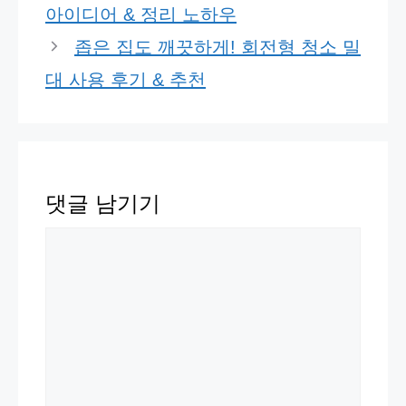
아이디어 & 정리 노하우
리
좁은 집도 깨끗하게! 회전형 청소 밀
대 사용 후기 & 추천
댓글 남기기
댓
글