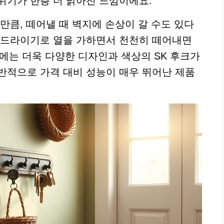
위기가 한층 더 밝아진 느낌이에요.
만큼, 떼어낼 때 벽지에 손상이 갈 수도 있다
 드라이기로 열을 가하면서 천천히 떼어내면
년에는 더욱 다양한 디자인과 색상의 SK 후크가
반적으로 가격 대비 성능이 매우 뛰어난 제품