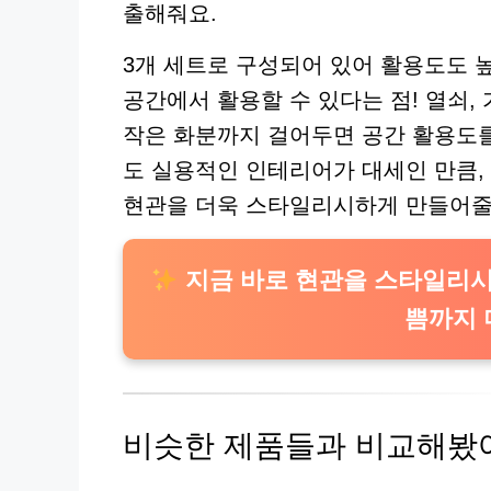
출해줘요.
3개 세트로 구성되어 있어 활용도도 높
공간에서 활용할 수 있다는 점! 열쇠,
작은 화분까지 걸어두면 공간 활용도를
도 실용적인 인테리어가 대세인 만큼, 
현관을 더욱 스타일리시하게 만들어줄
지금 바로 현관을 스타일리시
쁨까지 
비슷한 제품들과 비교해봤