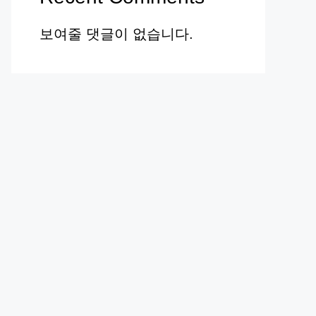
보여줄 댓글이 없습니다.