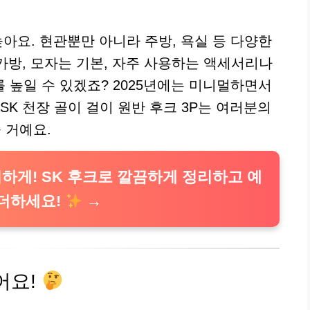
아요. 현관뿐만 아니라 주방, 욕실 등 다양한
 가방, 모자는 기본, 자주 사용하는 액세서리나
 높일 수 있겠죠? 2025년에는 미니멀하면서
SK 천장 골이 걸이 원반 후크 3P는 여러분의
 거예요.
하게! SK 후크로 깔끔하게 정리하고 예
더하세요!
어요!