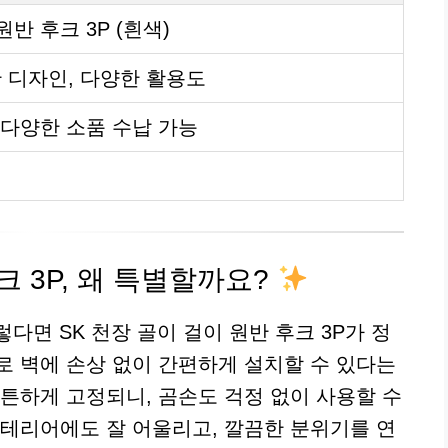
원반 후크 3P (흰색)
 디자인, 다양한 활용도
등 다양한 소품 수납 가능
크 3P, 왜 특별할까요?
면 SK 천장 골이 걸이 원반 후크 3P가 정
로 벽에 손상 없이 간편하게 설치할 수 있다는
튼튼하게 고정되니, 곰손도 걱정 없이 사용할 수
인테리어에도 잘 어울리고, 깔끔한 분위기를 연