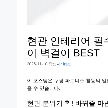
현관 인테리어 필
이 벽걸이 BEST
2025-11-10
작성자:
intel
이 포스팅은 쿠팡 파트너스 활동의 일
을 수 있습니다.
현관 분위기 확! 바꿔줄 마