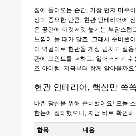
집에 들어오는 순간, 가장 먼저 마주
상이 중요한 만큼, 현관 인테리어에 신
은 공간에 이것저것 놓기는 부담스럽고
느낌이 들 때가 많죠. 그래서 준비했어
이 벽걸이로 현관을 개성 넘치고 실용
관에 포인트를 더하고, 잃어버리기 쉬
조 아이템, 지금부터 함께 알아볼까요
현관 인테리어, 핵심만 쏙쏙
바쁜 당신을 위해 준비했어요! 오늘 
한눈에 정리했으니, 지금 바로 확인해
항목
내용