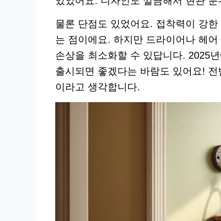
있었어요. 디자인도 깔끔해서 현관 분
물론 단점도 있었어요. 접착력이 강한 
는 점이에요. 하지만 드라이어나 헤어
손상을 최소화할 수 있답니다. 2025
출시되면 좋겠다는 바람도 있어요! 전
이라고 생각합니다.