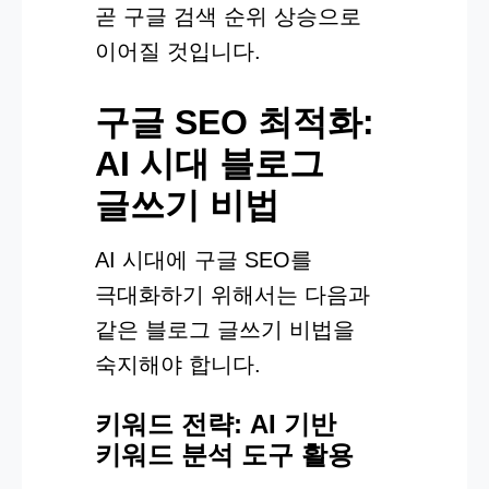
곧 구글 검색 순위 상승으로
이어질 것입니다.
구글 SEO 최적화:
AI 시대 블로그
글쓰기 비법
AI 시대에 구글 SEO를
극대화하기 위해서는 다음과
같은 블로그 글쓰기 비법을
숙지해야 합니다.
키워드 전략: AI 기반
키워드 분석 도구 활용