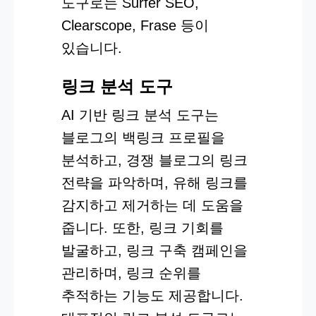
도구로는 Surfer SEO,
Clearscope, Frase 등이
있습니다.
링크 분석 도구
AI 기반 링크 분석 도구는
블로그의 백링크 프로필을
분석하고, 경쟁 블로그의 링크
전략을 파악하며, 유해 링크를
감지하고 제거하는 데 도움을
줍니다. 또한, 링크 기회를
발굴하고, 링크 구축 캠페인을
관리하며, 링크 순위를
추적하는 기능도 제공합니다.