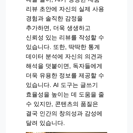
리뷰 초안에 자신의 실제 사용
경험과 솔직한 감정을
추가하면, 더욱 생생하고
신뢰성 있는 리뷰를 작성할 수
있습니다. 또한, 딱딱한 통계
데이터 분석에 자신의 의견과
해석을 덧붙이면, 독자들에게
더욱 유용한 정보를 제공할 수
있습니다. AI 도구는 글쓰기
효율성을 높이는 데 도움을 줄
수 있지만, 콘텐츠의 품질은
결국 인간의 창의성과 감성에
달려 있습니다.