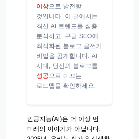
이상
으로 발전할
것입니다. 이 글에서는
최신 AI 트렌드를 심층
분석하고, 구글 SEO에
최적화된 블로그 글쓰기
비법을 공개합니다. AI
시대, 당신의 블로그를
성공
으로 이끄는
로드맵을 확인하세요.
인공지능(AI)은 더 이상 먼
미래의 이야기가 아닙니다.
2025년, 우리는 AI가 일상생활