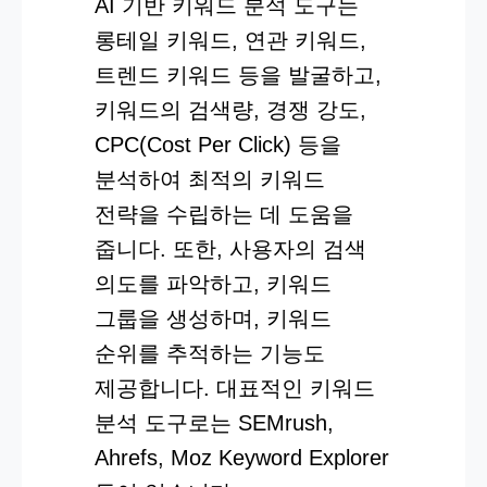
AI 기반 키워드 분석 도구는
롱테일 키워드, 연관 키워드,
트렌드 키워드 등을 발굴하고,
키워드의 검색량, 경쟁 강도,
CPC(Cost Per Click) 등을
분석하여 최적의 키워드
전략을 수립하는 데 도움을
줍니다. 또한, 사용자의 검색
의도를 파악하고, 키워드
그룹을 생성하며, 키워드
순위를 추적하는 기능도
제공합니다. 대표적인 키워드
분석 도구로는 SEMrush,
Ahrefs, Moz Keyword Explorer