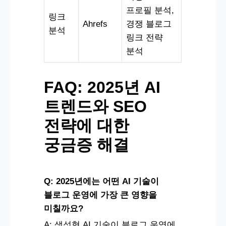
프로필 분석,
링크
Ahrefs
경쟁 블로그
분석
링크 전략
분석
FAQ: 2025년 AI
트렌드와 SEO
전략에 대한
궁금증 해결
Q: 2025년에는 어떤 AI 기술이
블로그 운영에 가장 큰 영향을
미칠까요?
A: 생성형 AI 기술이 블로그 운영에