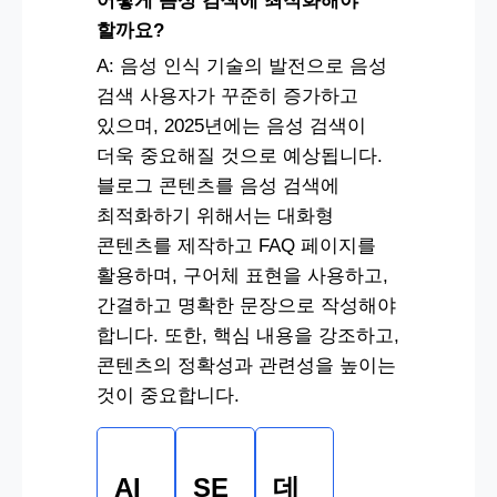
어떻게 음성 검색에 최적화해야
할까요?
A: 음성 인식 기술의 발전으로 음성
검색 사용자가 꾸준히 증가하고
있으며, 2025년에는 음성 검색이
더욱 중요해질 것으로 예상됩니다.
블로그 콘텐츠를 음성 검색에
최적화하기 위해서는 대화형
콘텐츠를 제작하고 FAQ 페이지를
활용하며, 구어체 표현을 사용하고,
간결하고 명확한 문장으로 작성해야
합니다. 또한, 핵심 내용을 강조하고,
콘텐츠의 정확성과 관련성을 높이는
것이 중요합니다.
AI
SE
데