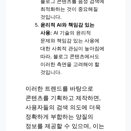
블로그 콘텐츠를 음성 검색에
최적화하는 것이 중요해질
것입니다.
윤리적 AI와 책임감 있는
사용:
AI 기술의 윤리적
문제와 책임감 있는 사용에
대한 사회적 관심이 높아짐에
따라, 블로그 콘텐츠에서도
이러한 측면을 고려해야 할
것입니다.
이러한 트렌드를 바탕으로
콘텐츠를 기획하고 제작하면,
사용자들의 검색 의도에 더욱
정확하게 부합하는 양질의
정보를 제공할 수 있으며, 이는