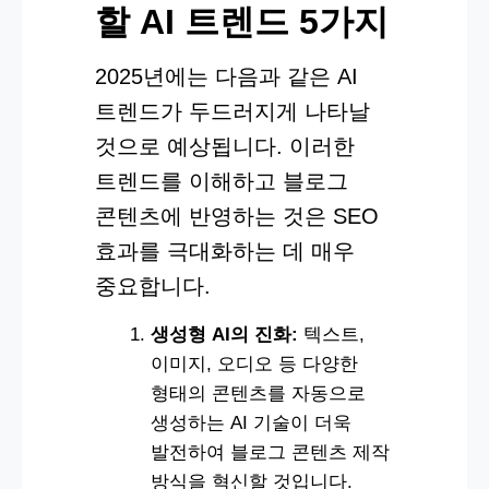
할 AI 트렌드 5가지
2025년에는 다음과 같은 AI
트렌드가 두드러지게 나타날
것으로 예상됩니다. 이러한
트렌드를 이해하고 블로그
콘텐츠에 반영하는 것은 SEO
효과를 극대화하는 데 매우
중요합니다.
생성형 AI의 진화:
텍스트,
이미지, 오디오 등 다양한
형태의 콘텐츠를 자동으로
생성하는 AI 기술이 더욱
발전하여 블로그 콘텐츠 제작
방식을 혁신할 것입니다.