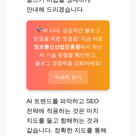
안내해 드리겠습니다.
AI 시대, 성공적인 블로그
운영을 위한 첫걸음! 지금 바로
정보통신산업진흥원
에서 최신
AI 기술 동향을 확인하고,
블로그 경쟁력을 강화하세요!
자세히 보기
AI 트렌드를 파악하고 SEO
전략에 적용하는 것은 마치
지도를 들고 항해하는 것과
같습니다. 정확한 지도를 통해