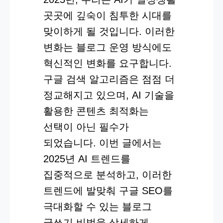
곳곳에 깊숙이 침투한 시대를
맞이하게 될 것입니다. 이러한
변화는 블로그 운영 방식에도
혁신적인 변화를 요구합니다.
구글 검색 알고리즘은 점점 더
정교해지고 있으며, AI 기술을
활용한 콘텐츠 최적화는
선택이 아닌 필수가
되었습니다. 이번 글에서는
2025년 AI 트렌드를
집중적으로 분석하고, 이러한
트렌드에 발맞춰 구글 SEO를
극대화할 수 있는 블로그
글쓰기 비법을 상세하게