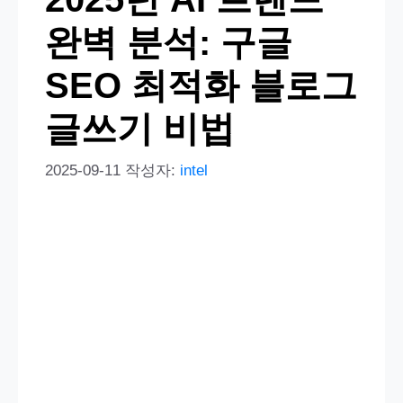
완벽 분석: 구글
SEO 최적화 블로그
글쓰기 비법
2025-09-11
작성자:
intel