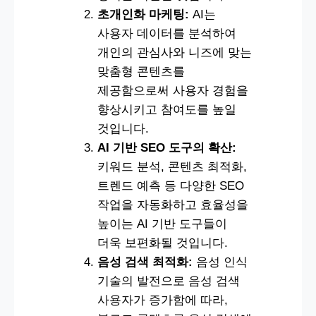
초개인화 마케팅:
AI는
사용자 데이터를 분석하여
개인의 관심사와 니즈에 맞는
맞춤형 콘텐츠를
제공함으로써 사용자 경험을
향상시키고 참여도를 높일
것입니다.
AI 기반 SEO 도구의 확산:
키워드 분석, 콘텐츠 최적화,
트렌드 예측 등 다양한 SEO
작업을 자동화하고 효율성을
높이는 AI 기반 도구들이
더욱 보편화될 것입니다.
음성 검색 최적화:
음성 인식
기술의 발전으로 음성 검색
사용자가 증가함에 따라,