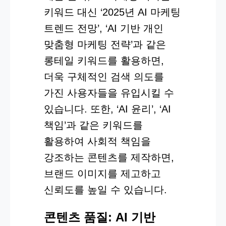
키워드 대신 ‘2025년 AI 마케팅
트렌드 전망’, ‘AI 기반 개인
맞춤형 마케팅 전략’과 같은
롱테일 키워드를 활용하면,
더욱 구체적인 검색 의도를
가진 사용자들을 유입시킬 수
있습니다. 또한, ‘AI 윤리’, ‘AI
책임’과 같은 키워드를
활용하여 사회적 책임을
강조하는 콘텐츠를 제작하면,
브랜드 이미지를 제고하고
신뢰도를 높일 수 있습니다.
콘텐츠 품질: AI 기반