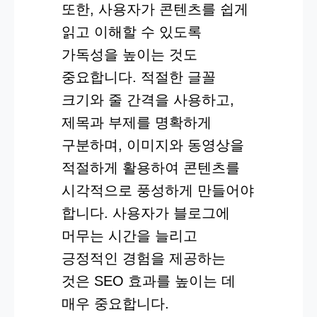
또한, 사용자가 콘텐츠를 쉽게
읽고 이해할 수 있도록
가독성을 높이는 것도
중요합니다. 적절한 글꼴
크기와 줄 간격을 사용하고,
제목과 부제를 명확하게
구분하며, 이미지와 동영상을
적절하게 활용하여 콘텐츠를
시각적으로 풍성하게 만들어야
합니다. 사용자가 블로그에
머무는 시간을 늘리고
긍정적인 경험을 제공하는
것은 SEO 효과를 높이는 데
매우 중요합니다.