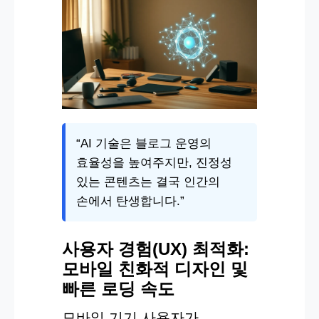
“AI 기술은 블로그 운영의
효율성을 높여주지만, 진정성
있는 콘텐츠는 결국 인간의
손에서 탄생합니다.”
사용자 경험(UX) 최적화:
모바일 친화적 디자인 및
빠른 로딩 속도
모바일 기기 사용자가