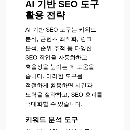
AI 기반 SEO 도구
활용 전략
AI 기반 SEO 도구는 키워드
분석, 콘텐츠 최적화, 링크
분석, 순위 추적 등 다양한
SEO 작업을 자동화하고
효율성을 높이는 데 도움을
줍니다. 이러한 도구를
적절하게 활용하면 시간과
노력을 절약하고, SEO 효과를
극대화할 수 있습니다.
키워드 분석 도구