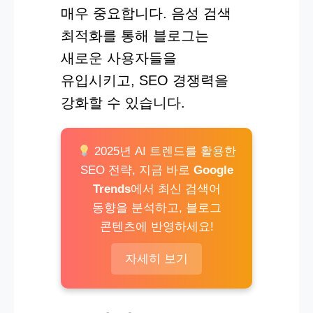
매우 중요합니다. 음성 검색
최적화를 통해 블로그는
새로운 사용자들을
유입시키고, SEO 경쟁력을
강화할 수 있습니다.
2025년 AI 트렌드를 활용한
SEO 전략, 지금 바로
Google
Trends
에서 최신 검색어
동향을 분석하고, 블로그
콘텐츠에 반영하세요!
자세히 보기