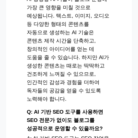
가장 큰 영향을 미칠 것으로
예상됩니다. 텍스트, 이미지, 오디오
등 다양한 형태의 콘텐츠를
자동으로 생성하는 AI 기술은
콘텐츠 제작 시간을 단축하고,
창의적인 아이디어를 얻는 데
도움을 줄 수 있습니다. 하지만 AI가
생성한 콘텐츠는 때로는 딱딱하고
건조하게 느껴질 수 있으므로,
인간적인 감성과 경험을 더하여
독자들의 공감을 얻을 수 있도록
노력해야 합니다.
Q: AI 기반 SEO 도구를 사용하면
SEO 전문가 없이도 블로그를
성공적으로 운영할 수 있을까요?