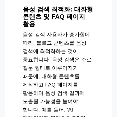
음성 검색 최적화: 대화형
콘텐츠 및 FAQ 페이지
활용
음성 검색 사용자가 증가함에
따라, 블로그 콘텐츠를 음성
검색에 최적화하는 것이
중요합니다. 음성 검색은 주로
질문 형태로 이루어지기
때문에, 대화형 콘텐츠를
제작하고 FAQ 페이지를
활용하여 음성 검색 결과에
노출될 가능성을 높여야
합니다. 예를 들어, ‘AI