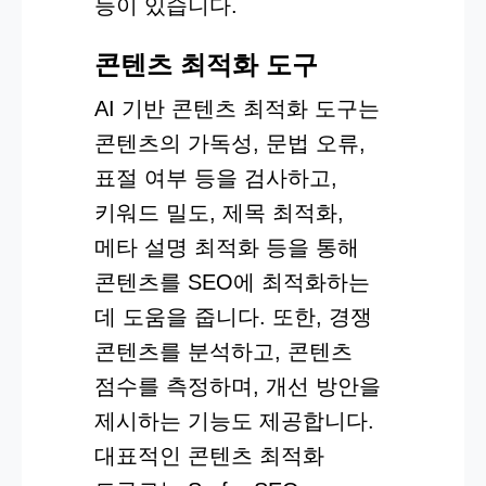
등이 있습니다.
콘텐츠 최적화 도구
AI 기반 콘텐츠 최적화 도구는
콘텐츠의 가독성, 문법 오류,
표절 여부 등을 검사하고,
키워드 밀도, 제목 최적화,
메타 설명 최적화 등을 통해
콘텐츠를 SEO에 최적화하는
데 도움을 줍니다. 또한, 경쟁
콘텐츠를 분석하고, 콘텐츠
점수를 측정하며, 개선 방안을
제시하는 기능도 제공합니다.
대표적인 콘텐츠 최적화