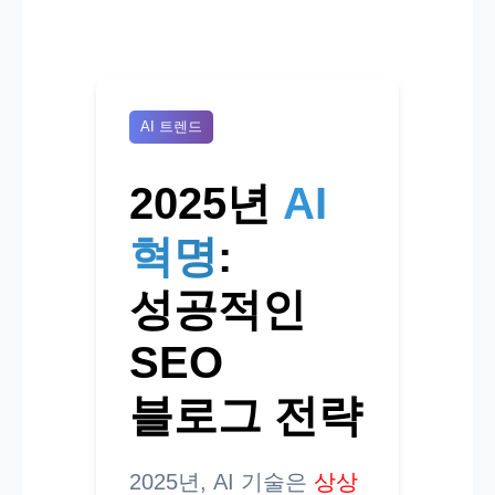
AI 트렌드
2025년
AI
혁명
:
성공적인
SEO
블로그 전략
2025년, AI 기술은
상상