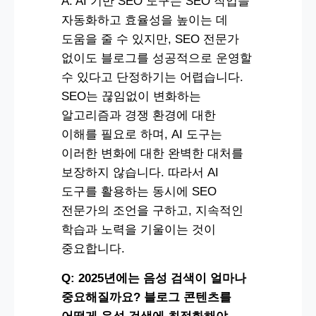
A: AI 기반 SEO 도구는 SEO 작업을
자동화하고 효율성을 높이는 데
도움을 줄 수 있지만, SEO 전문가
없이도 블로그를 성공적으로 운영할
수 있다고 단정하기는 어렵습니다.
SEO는 끊임없이 변화하는
알고리즘과 경쟁 환경에 대한
이해를 필요로 하며, AI 도구는
이러한 변화에 대한 완벽한 대처를
보장하지 않습니다. 따라서 AI
도구를 활용하는 동시에 SEO
전문가의 조언을 구하고, 지속적인
학습과 노력을 기울이는 것이
중요합니다.
Q: 2025년에는 음성 검색이 얼마나
중요해질까요? 블로그 콘텐츠를