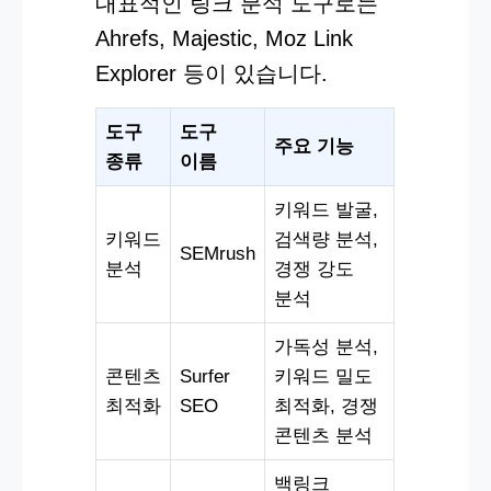
대표적인 링크 분석 도구로는
Ahrefs, Majestic, Moz Link
Explorer 등이 있습니다.
도구
도구
주요 기능
종류
이름
키워드 발굴,
키워드
검색량 분석,
SEMrush
분석
경쟁 강도
분석
가독성 분석,
콘텐츠
Surfer
키워드 밀도
최적화
SEO
최적화, 경쟁
콘텐츠 분석
백링크