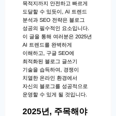
목적지까지 안전하고 빠르게
도달할 수 있듯이, AI 트렌드
분석과 SEO 전략은 블로그
성공의 필수적인 요소입니다.
이 글을 통해 여러분은 2025년
AI 트렌드를 완벽하게
이해하고, 구글 SEO에
최적화된 블로그 글쓰기
기술을 습득하여, 경쟁이
치열한 온라인 환경에서
자신의 블로그를 성공적으로
운영할 수 있게 될 것입니다.
2025년, 주목해야