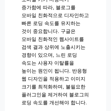
증가함에 따라, 블로그를
모바일 친화적으로 디자인하고
빠른 로딩 속도를 유지하는
것이 중요합니다. 구글은
모바일 친화적인 웹사이트를
검색 결과 상위에 노출시키는
경향이 있으며, 느린 로딩
속도는 사용자 이탈률을
높이는 원인이 됩니다. 반응형
웹 디자인을 적용하고 이미지
크기를 최적화하며, 불필요한
플러그인을 제거하여 블로그의
로딩 속도를 개선해야 합니다.