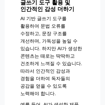
글쓰기 도구 활용 및
인간적인 감성 더하기
AI 기반 글쓰기 도구를
활용하여 문법 오류를
수정하고, 문장 구조를
개선하며, 가독성을 높일 수
있습니다. 하지만 AI가 생성한
콘텐츠는 때로는 딱딱하고
건조하게 느껴질 수 있습니다.
따라서 인간적인 감성과
경험을 더하여 독자들의
공감을 얻을 수 있도록
노력해야 합니다.
예를 들어, AI가 생성한 제품