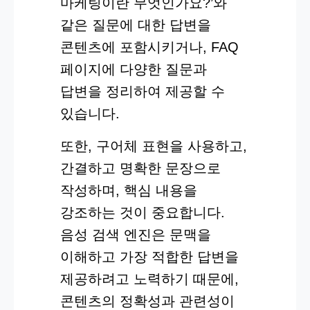
마케팅이란 무엇인가요?’와
같은 질문에 대한 답변을
콘텐츠에 포함시키거나, FAQ
페이지에 다양한 질문과
답변을 정리하여 제공할 수
있습니다.
또한, 구어체 표현을 사용하고,
간결하고 명확한 문장으로
작성하며, 핵심 내용을
강조하는 것이 중요합니다.
음성 검색 엔진은 문맥을
이해하고 가장 적합한 답변을
제공하려고 노력하기 때문에,
콘텐츠의 정확성과 관련성이