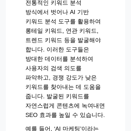
전통적인 키워드 분석
방식에서 벗어나 AI 기반
키워드 분석 도구를 활용하여
롱테일 키워드, 연관 키워드,
트렌드 키워드 등을 발굴해야
합니다. 이러한 도구들은
방대한 데이터를 분석하여
사용자의 검색 의도를
파악하고, 경쟁 강도가 낮은
키워드를 찾아내는 데 도움을
줍니다. 발굴된 키워드를
자연스럽게 콘텐츠에 녹여내면
SEO 효과를 높일 수 있습니다.
예를 들어, ‘AI 마케팅’이라는